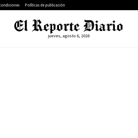
condiciones
Políticas de publicación
jueves, agosto 6, 2026