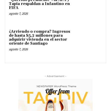
Tapia respaldan a Infantino en
FIFA
agosto 7, 2026
¿Arriendo o compra? Ingresos
de hasta $5,2 millones para
adquirir vivienda en el sector
oriente de Santiago
agosto 7, 2026
- Advertisement -