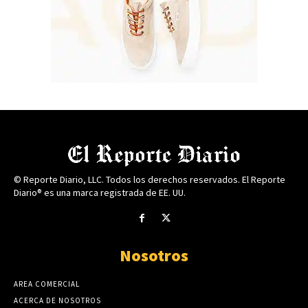
© Reporte Diario, LLC. Todos los derechos reservados. El Reporte
Diario® es una marca registrada de EE. UU.
Nosotros
AREA COMERCIAL
ACERCA DE NOSOTROS