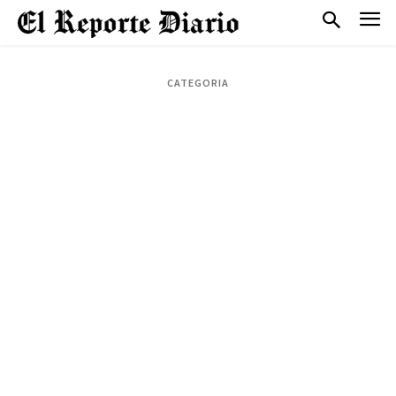
CATEGORIA