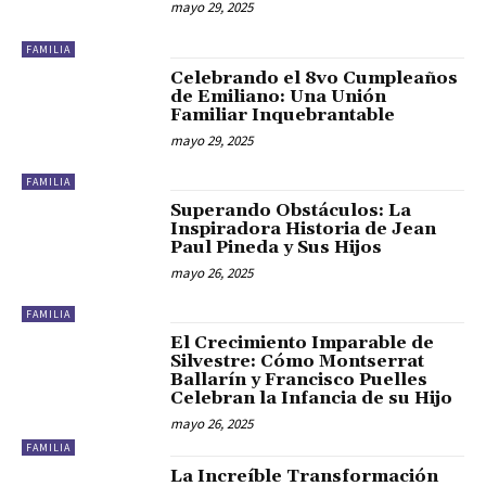
mayo 29, 2025
FAMILIA
Celebrando el 8vo Cumpleaños
de Emiliano: Una Unión
Familiar Inquebrantable
mayo 29, 2025
FAMILIA
Superando Obstáculos: La
Inspiradora Historia de Jean
Paul Pineda y Sus Hijos
mayo 26, 2025
FAMILIA
El Crecimiento Imparable de
Silvestre: Cómo Montserrat
Ballarín y Francisco Puelles
Celebran la Infancia de su Hijo
mayo 26, 2025
FAMILIA
La Increíble Transformación