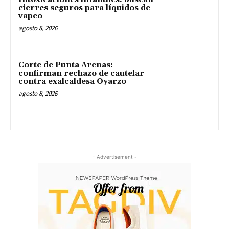
cierres seguros para líquidos de
vapeo
agosto 8, 2026
Corte de Punta Arenas:
confirman rechazo de cautelar
contra exalcaldesa Oyarzo
agosto 8, 2026
- Advertisement -