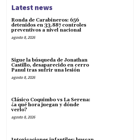
Latest news
Ronda de Carabineros: 656
detenidos en 33.887 controles
preventivos a nivel nacional
agosto 8, 2026
Sigue la búsqueda de Jonathan
Castillo, desaparecido en cerro
Panul tras sufrir una lesión
agosto 8, 2026
Clásico Coquimbo vs La Serena:
¿a qué hora juegan y dónde
verlo?
agosto 8, 2026
Intoxicaciones infantiles: buscan