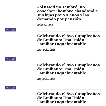
«Si usted no sembró, no
coseche»: hombre abandonó a
sus hijas por 20 años y las
demandó por pensión
julio 11, 2026
FAMILIA
Celebrando el 8vo Cumpleaños
de Emiliano: Una Unión
Familiar Inquebrantable
mayo 29, 2025
FAMILIA
Celebrando el 8vo Cumpleaños
de Emiliano: Una Unión
Familiar Inquebrantable
mayo 29, 2025
FAMILIA
Celebrando el 8vo Cumpleaños
de Emiliano: Una Unión
Familiar Inquebrantable