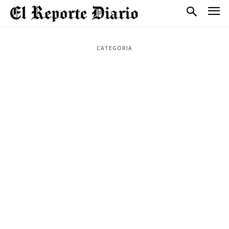
CATEGORIA