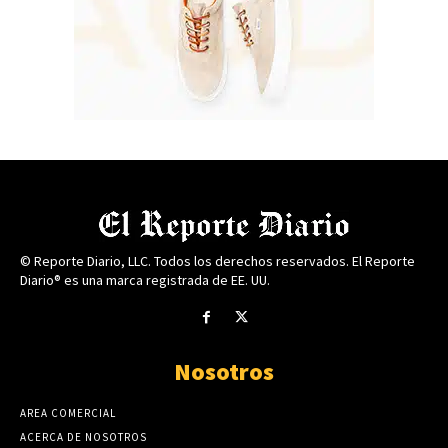
© Reporte Diario, LLC. Todos los derechos reservados. El Reporte
Diario® es una marca registrada de EE. UU.
Nosotros
AREA COMERCIAL
ACERCA DE NOSOTROS