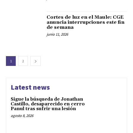
Cortes de luz en el Maule: CGE
anuncia interrupciones este fin
de semana
junio 11, 2026
1
2
Latest news
Sigue la búsqueda de Jonathan
Castillo, desaparecido en cerro
Panul tras sufrir una lesión
agosto 8, 2026