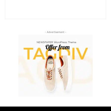
- Advertisement -