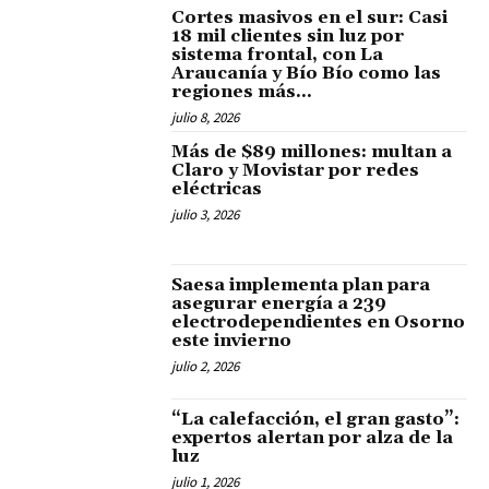
Cortes masivos en el sur: Casi
18 mil clientes sin luz por
sistema frontal, con La
Araucanía y Bío Bío como las
regiones más...
julio 8, 2026
Más de $89 millones: multan a
Claro y Movistar por redes
eléctricas
julio 3, 2026
Saesa implementa plan para
asegurar energía a 239
electrodependientes en Osorno
este invierno
julio 2, 2026
“La calefacción, el gran gasto”:
expertos alertan por alza de la
luz
julio 1, 2026