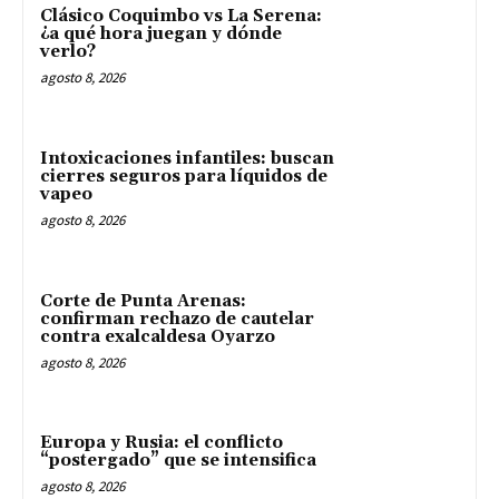
Clásico Coquimbo vs La Serena:
¿a qué hora juegan y dónde
verlo?
agosto 8, 2026
Intoxicaciones infantiles: buscan
cierres seguros para líquidos de
vapeo
agosto 8, 2026
Corte de Punta Arenas:
confirman rechazo de cautelar
contra exalcaldesa Oyarzo
agosto 8, 2026
Europa y Rusia: el conflicto
“postergado” que se intensifica
agosto 8, 2026