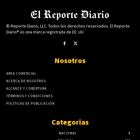
© Reporte Diario, LLC. Todos los derechos reservados. El Reporte
Diario® es una marca registrada de EE. UU.
Nosotros
AREA COMERCIAL
ACERCA DE NOSOTROS
ALCANCE Y COBERTURA
TÉRMINOS Y CONDICIONES
POLÍTICAS DE PUBLICACIÓN
Categorias
NACIONAL
8