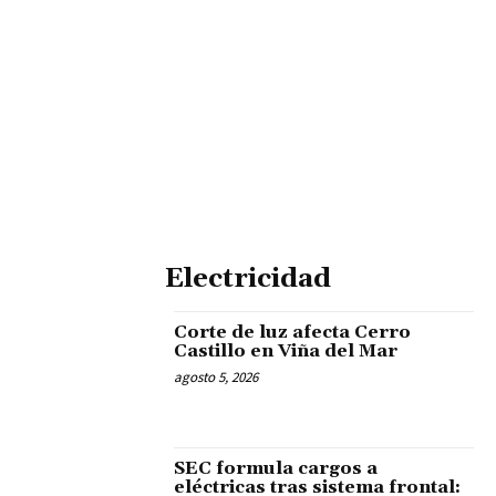
Electricidad
Corte de luz afecta Cerro
Castillo en Viña del Mar
agosto 5, 2026
SEC formula cargos a
eléctricas tras sistema frontal: