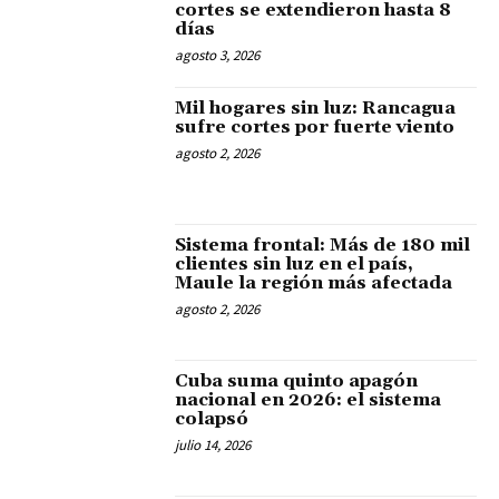
cortes se extendieron hasta 8
días
agosto 3, 2026
Mil hogares sin luz: Rancagua
sufre cortes por fuerte viento
agosto 2, 2026
Sistema frontal: Más de 180 mil
clientes sin luz en el país,
Maule la región más afectada
agosto 2, 2026
Cuba suma quinto apagón
nacional en 2026: el sistema
colapsó
julio 14, 2026