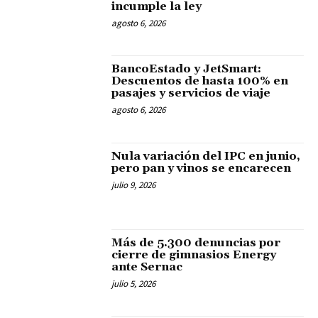
incumple la ley
agosto 6, 2026
BancoEstado y JetSmart:
Descuentos de hasta 100% en
pasajes y servicios de viaje
agosto 6, 2026
Nula variación del IPC en junio,
pero pan y vinos se encarecen
julio 9, 2026
Más de 5.300 denuncias por
cierre de gimnasios Energy
ante Sernac
julio 5, 2026