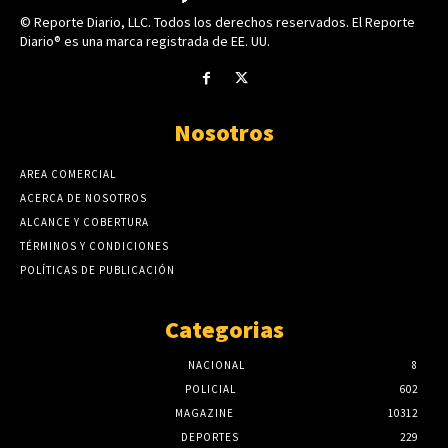
© Reporte Diario, LLC. Todos los derechos reservados. El Reporte
Diario® es una marca registrada de EE. UU.
Nosotros
AREA COMERCIAL
ACERCA DE NOSOTROS
ALCANCE Y COBERTURA
TÉRMINOS Y CONDICIONES
POLÍTICAS DE PUBLICACIÓN
Categorias
NACIONAL
8
POLICIAL
602
MAGAZINE
10312
DEPORTES
229