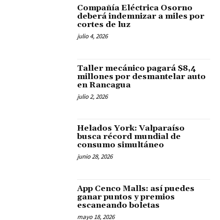
Compañía Eléctrica Osorno
deberá indemnizar a miles por
cortes de luz
julio 4, 2026
Taller mecánico pagará $8,4
millones por desmantelar auto
en Rancagua
julio 2, 2026
Helados York: Valparaíso
busca récord mundial de
consumo simultáneo
junio 28, 2026
App Cenco Malls: así puedes
ganar puntos y premios
escaneando boletas
mayo 18, 2026