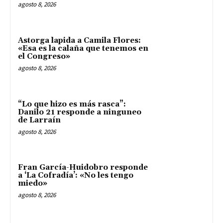
agosto 8, 2026
Astorga lapida a Camila Flores:
«Esa es la calaña que tenemos en
el Congreso»
agosto 8, 2026
“Lo que hizo es más rasca”:
Danilo 21 responde a ninguneo
de Larraín
agosto 8, 2026
Fran García-Huidobro responde
a ‘La Cofradía’: «No les tengo
miedo»
agosto 8, 2026