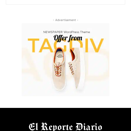
- Advertisement -