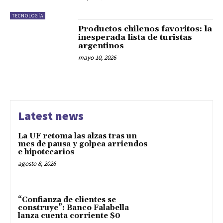
TECNOLOGÍA
Productos chilenos favoritos: la
inesperada lista de turistas
argentinos
mayo 10, 2026
Latest news
La UF retoma las alzas tras un
mes de pausa y golpea arriendos
e hipotecarios
agosto 8, 2026
“Confianza de clientes se
construye”: Banco Falabella
lanza cuenta corriente $0