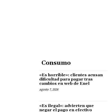
Consumo
«Es horrible»: clientes acusan
dificultad para pagar tras
cambios en web de Enel
agosto 7, 2026
«Es ilegal»: advierten que
negar el pago en efectivo