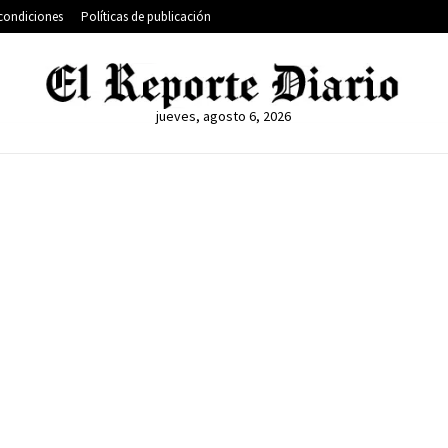
condiciones
Políticas de publicación
jueves, agosto 6, 2026