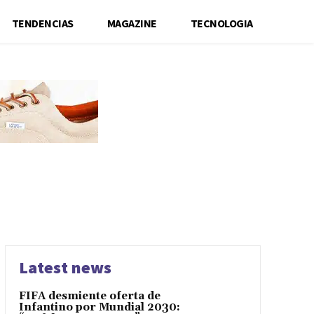
TENDENCIAS
MAGAZINE
TECNOLOGIA
Latest news
FIFA desmiente oferta de
Infantino por Mundial 2030: