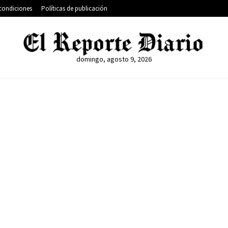
condiciones
Políticas de publicación
domingo, agosto 9, 2026