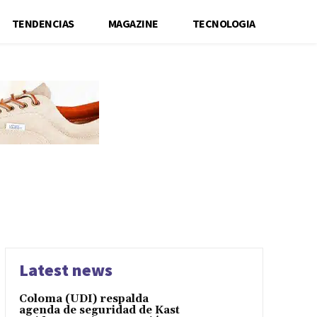
TENDENCIAS
MAGAZINE
TECNOLOGIA
Latest news
Coloma (UDI) respalda
agenda de seguridad de Kast