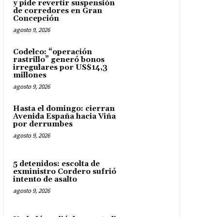
y pide revertir suspensión
de corredores en Gran
Concepción
agosto 9, 2026
Codelco: “operación
rastrillo” generó bonos
irregulares por US$14,3
millones
agosto 9, 2026
Hasta el domingo: cierran
Avenida España hacia Viña
por derrumbes
agosto 9, 2026
5 detenidos: escolta de
exministro Cordero sufrió
intento de asalto
agosto 9, 2026