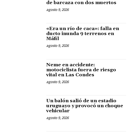
de barcaza con dos muertos
agosto 9, 2026
«Era un río de caca»: falla en
ducto inunda 9 terrenos en
Máfil
agosto 9, 2026
Neme en accidente:
motociclista fuera de riesgo
vital en Las Condes
agosto 9, 2026
Un balón salió de un estadio
uruguayo y provocó un choque
vehicular
agosto 9, 2026