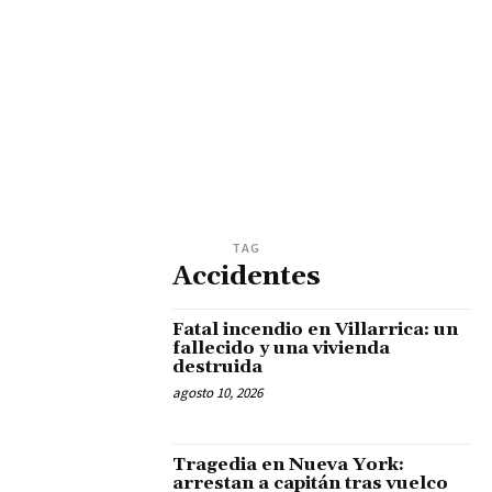
TAG
Accidentes
Fatal incendio en Villarrica: un
fallecido y una vivienda
destruida
agosto 10, 2026
Tragedia en Nueva York:
arrestan a capitán tras vuelco