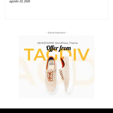
agosto 10, 2026
- Advertisement -