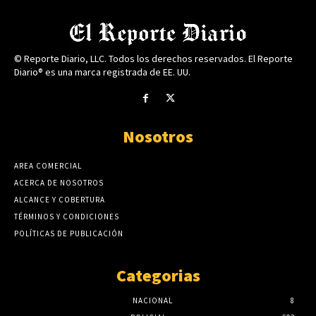
© Reporte Diario, LLC. Todos los derechos reservados. El Reporte
Diario® es una marca registrada de EE. UU.
Nosotros
AREA COMERCIAL
ACERCA DE NOSOTROS
ALCANCE Y COBERTURA
TÉRMINOS Y CONDICIONES
POLÍTICAS DE PUBLICACIÓN
Categorias
NACIONAL
8