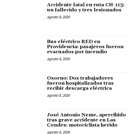
Accidente fatal en ruta CH-115:
un fallecido y tres lesionados
agosto 8, 2026
Bus eléctrico RED en
Providencia: pasajeros fueron
evacuados por incendio
agosto 8, 2026
Osorno: Dos trabajadores
fueron hospitalizados tras
recibir descarga eléctrica
agosto 8, 2026
José Antonio Neme, apercibido
tras grave accidente en Las
Condes: motociclista herido
agosto 8, 2026