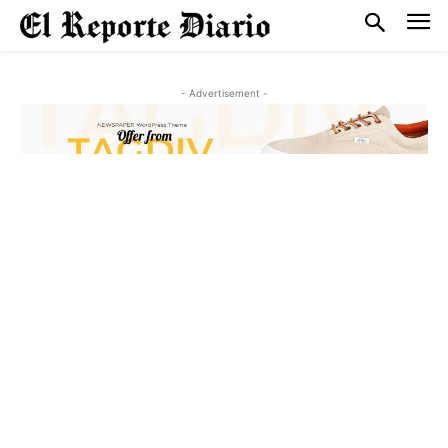
- Advertisement -