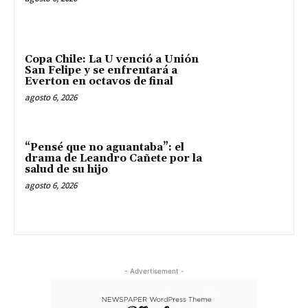
Copa Chile: La U venció a Unión
San Felipe y se enfrentará a
Everton en octavos de final
agosto 6, 2026
“Pensé que no aguantaba”: el
drama de Leandro Cañete por la
salud de su hijo
agosto 6, 2026
- Advertisement -