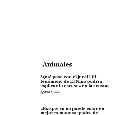
Animales
¿Qué pasa con el jurel? El
fenómeno de El Niño podría
explicar la escasez en las costas
agosto 4, 2026
«Ese perro no puede estar en
mejores manos»: padre de