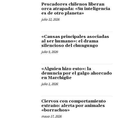
Pescadores chilenos liberan
orca atrapada: «Su inteligencia
es de otro planeta»
julio 12, 2026
«Causas principales asociadas
al ser humano»: el drama
silencioso del chungungo
julio 5, 2026
«Alguien hizo esto»: la
denuncia por el galgo ahorcado
en Marchigüe
julio 1, 2026
Ciervos con comportamiento
extraño: alerta por animales
«borrachos»
mayo 17, 2026