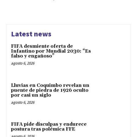
Latest news
FIFA desmiente oferta de
Infantino por Mundial 2030: “Es
falso y engañoso”
agosto 6, 2026
Lluvias en Coquimbo revelan un
puente de piedra de 1926 oculto
por casi un siglo
agosto 6, 2026
FIFA pide disculpas y endurece
postura tras polémica FFE
agosto 6, 2026