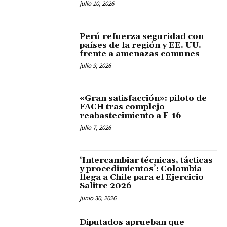
julio 10, 2026
Perú refuerza seguridad con
países de la región y EE. UU.
frente a amenazas comunes
julio 9, 2026
«Gran satisfacción»: piloto de
FACH tras complejo
reabastecimiento a F-16
julio 7, 2026
‘Intercambiar técnicas, tácticas
y procedimientos’: Colombia
llega a Chile para el Ejercicio
Salitre 2026
junio 30, 2026
Diputados aprueban que