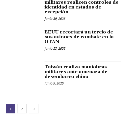
militares realicen controles de
identidad en estados de
excepción
junio 30, 2026
EEUU recortará un tercio de
sus aviones de combate en la
OTAN
junio 12, 2026
Taiwán realiza maniobras
militares ante amenaza de
desembarco chino
junio 9, 2026
1
2