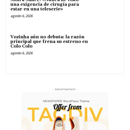
una exigencia de cirugía para
estar en una teleserie»
agosto 6, 2026
Vozinha aún no debuta: la razón
principal que frena su estreno en
Colo Colo
agosto 6, 2026
- Advertisement -