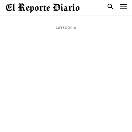
CATEGORIA