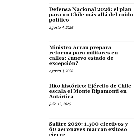
Defensa Nacional 2026: el plan
para un Chile más allá del ruido
político
agosto 4, 2026
Ministro Arrau prepara
reforma para militares en
calles: ¿nuevo estado de
excepción?
agosto 3, 2026
Hito histórico: Ejército de Chile
escala el Monte Ripamonti en
Antártica
julio 13, 2026
Salitre 2026: 1.500 efectivos y
60 aeronaves marcan exitoso
cierre