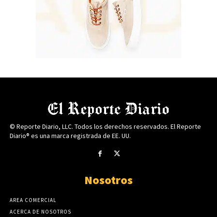
© Reporte Diario, LLC. Todos los derechos reservados. El Reporte
Diario® es una marca registrada de EE. UU.
Nosotros
AREA COMERCIAL
ACERCA DE NOSOTROS