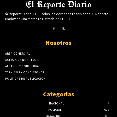
© Reporte Diario, LLC. Todos los derechos reservados. El Reporte
Diario® es una marca registrada de EE. UU.
Nosotros
AREA COMERCIAL
ACERCA DE NOSOTROS
ALCANCE Y COBERTURA
TÉRMINOS Y CONDICIONES
POLÍTICAS DE PUBLICACIÓN
Categorias
NACIONAL
8
POLICIAL
602
MAGAZINE
10312