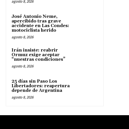
agosto 8, 2026
José Antonio Neme,
apercibido tras grave
accidente en Las Condes:
motociclista herido
agosto 8, 2026
Irán insiste: reabrir
Ormuz exige aceptar
“nuestras condiciones”
agosto 8, 2026
25 días sin Paso Los
Libertadores: reapertura
depende de Argentina
agosto 8, 2026