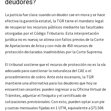
deudores?
La justicia fue clara: cuando un deudor cae en mora y se hace
efectiva la garantía estatal, la TGR tiene el mandato legal
de recuperar los recursos públicos mediante las facultades
otorgadas por el Código Tributario. Esta interpretación
jurídica no es nueva; se alinea con fallos previos de la Corte
de Apelaciones de Arica y con más de 450 recursos de
protección declarados inadmisibles por la Corte Suprema.
El tribunal sostiene que el recurso de protección no es la vía
adecuada para cuestionar la naturaleza del CAE o el
procedimiento de cobro. Ante este escenario, la TGR
mantiene una alternativa para los deudores que hoy se
encuentran cesantes: pueden ingresar a su Oficina Virtual de
Trámites, adjuntar el finiquito y el certificado de
cotizaciones previsionales. Con esto, pueden optar a un pie
y cuotas mensuales fijadas en 1 UTM, equivalente a $71.506