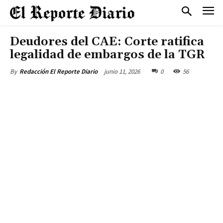
Deudores del CAE: Corte ratifica
legalidad de embargos de la TGR
junio 11, 2026
0
56
By
Redacción El Reporte Diario