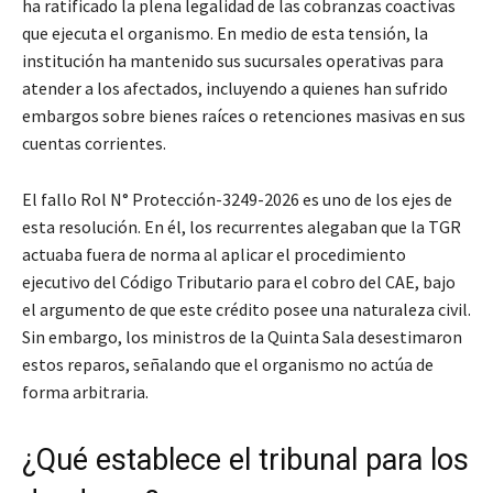
ha ratificado la plena legalidad de las cobranzas coactivas
que ejecuta el organismo. En medio de esta tensión, la
institución ha mantenido sus sucursales operativas para
atender a los afectados, incluyendo a quienes han sufrido
embargos sobre bienes raíces o retenciones masivas en sus
cuentas corrientes.
El fallo Rol N° Protección-3249-2026 es uno de los ejes de
esta resolución. En él, los recurrentes alegaban que la TGR
actuaba fuera de norma al aplicar el procedimiento
ejecutivo del Código Tributario para el cobro del CAE, bajo
el argumento de que este crédito posee una naturaleza civil.
Sin embargo, los ministros de la Quinta Sala desestimaron
estos reparos, señalando que el organismo no actúa de
forma arbitraria.
¿Qué establece el tribunal para los