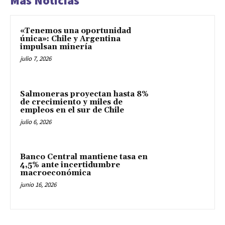
Mas Noticias
«Tenemos una oportunidad
única»: Chile y Argentina
impulsan minería
julio 7, 2026
Salmoneras proyectan hasta 8%
de crecimiento y miles de
empleos en el sur de Chile
julio 6, 2026
Banco Central mantiene tasa en
4,5% ante incertidumbre
macroeconómica
junio 16, 2026