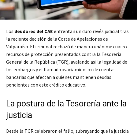
Los
deudores del CAE
enfrentan un duro revés judicial tras
la reciente decisión de la Corte de Apelaciones de
Valparaíso. El tribunal rechazó de manera unánime cuatro
recursos de protección presentados contra la Tesorería
General de la República (TGR), avalando así la legalidad de
los embargos y el llamado «vaciamiento» de cuentas
bancarias que afectan a quienes mantienen deudas
pendientes con este crédito educativo.
La postura de la Tesorería ante la
justicia
Desde la TGR celebraron el fallo, subrayando que la justicia