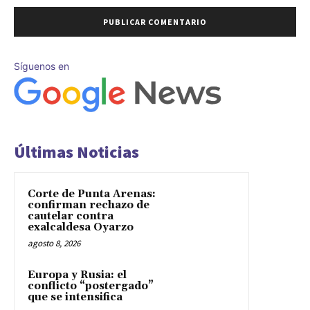
Síguenos en
Últimas Noticias
Corte de Punta Arenas:
confirman rechazo de
cautelar contra
exalcaldesa Oyarzo
agosto 8, 2026
Europa y Rusia: el
conflicto “postergado”
que se intensifica