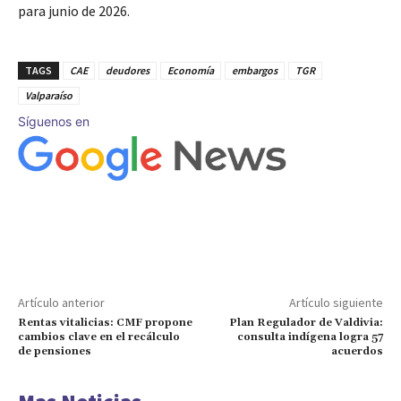
para junio de 2026.
TAGS
CAE
deudores
Economía
embargos
TGR
Valparaíso
Síguenos en
Artículo anterior
Artículo siguiente
Rentas vitalicias: CMF propone
Plan Regulador de Valdivia:
cambios clave en el recálculo
consulta indígena logra 57
de pensiones
acuerdos