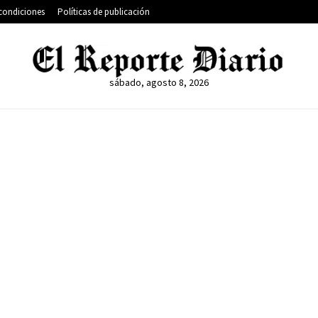
condiciones
Políticas de publicación
sábado, agosto 8, 2026