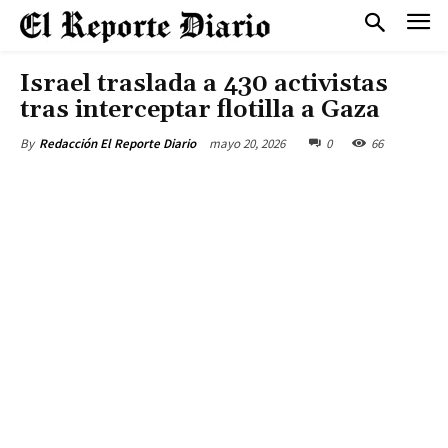
Israel traslada a 430 activistas
tras interceptar flotilla a Gaza
mayo 20, 2026
0
66
By
Redacción El Reporte Diario