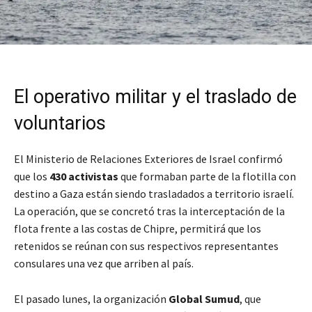
El operativo militar y el traslado de
voluntarios
El Ministerio de Relaciones Exteriores de Israel confirmó
que los
430 activistas
que formaban parte de la flotilla con
destino a Gaza están siendo trasladados a territorio israelí.
La operación, que se concretó tras la interceptación de la
flota frente a las costas de Chipre, permitirá que los
retenidos se reúnan con sus respectivos representantes
consulares una vez que arriben al país.
El pasado lunes, la organización
Global Sumud
, que