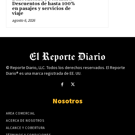
Descuentos de hasta 100%
en pasajes y servicios de
viaje
agosto 6, 2026
© Reporte Diario, LLC. Todos los derechos reservados. El Reporte
Diario® es una marca registrada de EE. UU.
Nosotros
AREA COMERCIAL
ACERCA DE NOSOTROS
ALCANCE Y COBERTURA
TÉRMINOS Y CONDICIONES