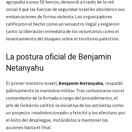
agrupaba a unos 50 barcos, denunció a través de la red
social X que las fuerzas de seguridad israelíes abordaron sus
embarcaciones de forma violenta. Los organizadores
calificaron el hecho como un secuestro ilegal y exigieron
tanto la liberación inmediata de los voluntarios como el
levantamiento del bloqueo sobre el territorio palestino.
La postura oficial de Benjamin
Netanyahu
El primer ministro israelí,
Benjamin Netanyahu
, respaldó
públicamente la maniobra militar. Tras comunicarse con el
comandante de la Armada a cargo del procedimiento, el
jefe de Gobierno calificó la iniciativa de los activistas como
un proyecto
«malintencionado»
y felicitó a los efectivos por
el éxito del despliegue, instándolos a mantener las
acciones hasta el final.