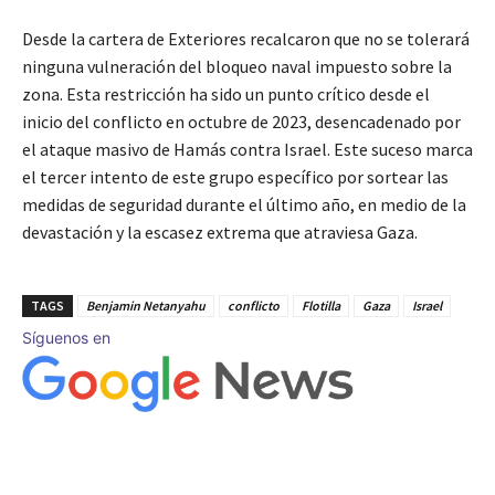
Desde la cartera de Exteriores recalcaron que no se tolerará
ninguna vulneración del bloqueo naval impuesto sobre la
zona. Esta restricción ha sido un punto crítico desde el
inicio del conflicto en octubre de 2023, desencadenado por
el ataque masivo de Hamás contra Israel. Este suceso marca
el tercer intento de este grupo específico por sortear las
medidas de seguridad durante el último año, en medio de la
devastación y la escasez extrema que atraviesa Gaza.
TAGS
Benjamin Netanyahu
conflicto
Flotilla
Gaza
Israel
Síguenos en