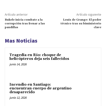
Artículo anterior
Artículo siguiente
Bukele inicia combate a la
Louis de Grange: El poder
corrupción tras frenar a las
técnico tras su biministerio
pandillas
clave
Mas Noticias
Tragedia en Río: choque de
helicópteros deja seis fallecidos
junio 14, 2026
Incendio en Santiago:
encuentran cuerpo de argentino
desaparecido
junio 12, 2026