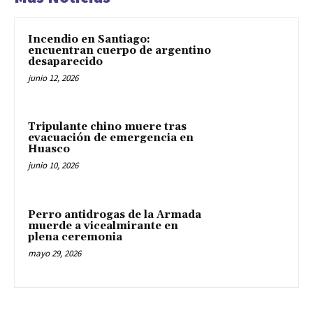
Incendio en Santiago:
encuentran cuerpo de argentino
desaparecido
junio 12, 2026
Tripulante chino muere tras
evacuación de emergencia en
Huasco
junio 10, 2026
Perro antidrogas de la Armada
muerde a vicealmirante en
plena ceremonia
mayo 29, 2026