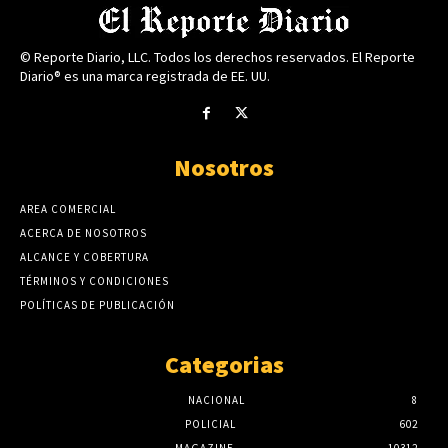
© Reporte Diario, LLC. Todos los derechos reservados. El Reporte
Diario® es una marca registrada de EE. UU.
Nosotros
AREA COMERCIAL
ACERCA DE NOSOTROS
ALCANCE Y COBERTURA
TÉRMINOS Y CONDICIONES
POLÍTICAS DE PUBLICACIÓN
Categorias
NACIONAL
8
POLICIAL
602
MAGAZINE
10312