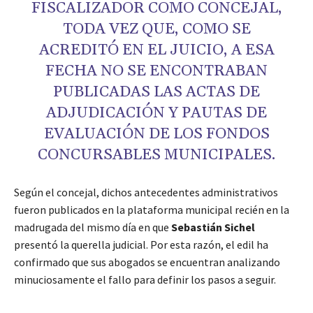
FISCALIZADOR COMO CONCEJAL,
TODA VEZ QUE, COMO SE
ACREDITÓ EN EL JUICIO, A ESA
FECHA NO SE ENCONTRABAN
PUBLICADAS LAS ACTAS DE
ADJUDICACIÓN Y PAUTAS DE
EVALUACIÓN DE LOS FONDOS
CONCURSABLES MUNICIPALES.
Según el concejal, dichos antecedentes administrativos
fueron publicados en la plataforma municipal recién en la
madrugada del mismo día en que
Sebastián Sichel
presentó la querella judicial. Por esta razón, el edil ha
confirmado que sus abogados se encuentran analizando
minuciosamente el fallo para definir los pasos a seguir.