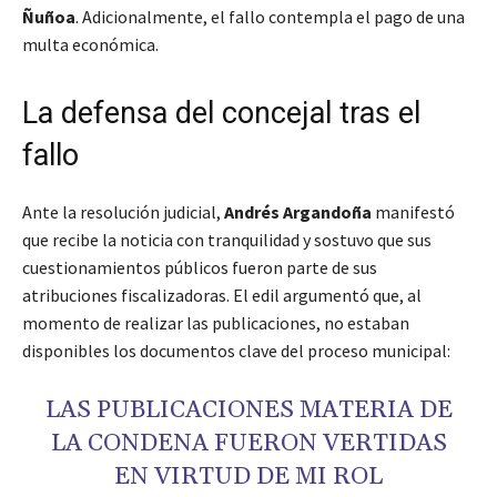
Ñuñoa
. Adicionalmente, el fallo contempla el pago de una
multa económica.
La defensa del concejal tras el
fallo
Ante la resolución judicial,
Andrés Argandoña
manifestó
que recibe la noticia con tranquilidad y sostuvo que sus
cuestionamientos públicos fueron parte de sus
atribuciones fiscalizadoras. El edil argumentó que, al
momento de realizar las publicaciones, no estaban
disponibles los documentos clave del proceso municipal:
LAS PUBLICACIONES MATERIA DE
LA CONDENA FUERON VERTIDAS
EN VIRTUD DE MI ROL