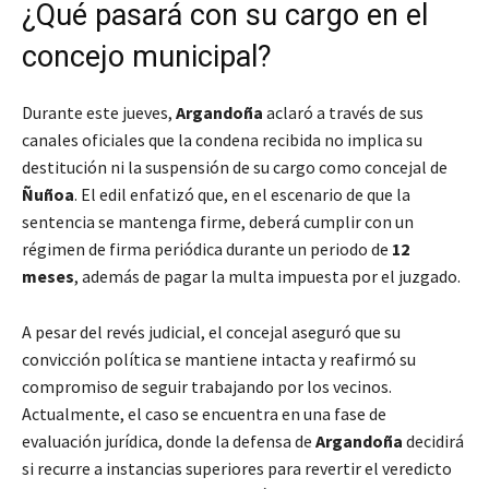
¿Qué pasará con su cargo en el
concejo municipal?
Durante este jueves,
Argandoña
aclaró a través de sus
canales oficiales que la condena recibida no implica su
destitución ni la suspensión de su cargo como concejal de
Ñuñoa
. El edil enfatizó que, en el escenario de que la
sentencia se mantenga firme, deberá cumplir con un
régimen de firma periódica durante un periodo de
12
meses
, además de pagar la multa impuesta por el juzgado.
A pesar del revés judicial, el concejal aseguró que su
convicción política se mantiene intacta y reafirmó su
compromiso de seguir trabajando por los vecinos.
Actualmente, el caso se encuentra en una fase de
evaluación jurídica, donde la defensa de
Argandoña
decidirá
si recurre a instancias superiores para revertir el veredicto