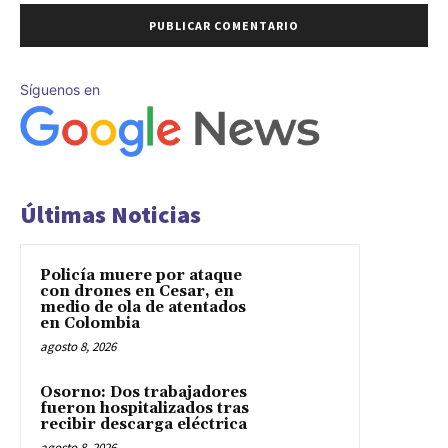
Síguenos en
Últimas Noticias
Policía muere por ataque
con drones en Cesar, en
medio de ola de atentados
en Colombia
agosto 8, 2026
Osorno: Dos trabajadores
fueron hospitalizados tras
recibir descarga eléctrica
agosto 8, 2026