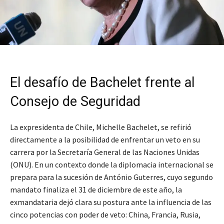
El desafío de Bachelet frente al
Consejo de Seguridad
La expresidenta de Chile, Michelle Bachelet, se refirió
directamente a la posibilidad de enfrentar un veto en su
carrera por la Secretaría General de las Naciones Unidas
(ONU). En un contexto donde la diplomacia internacional se
prepara para la sucesión de António Guterres, cuyo segundo
mandato finaliza el 31 de diciembre de este año, la
exmandataria dejó clara su postura ante la influencia de las
cinco potencias con poder de veto: China, Francia, Rusia,