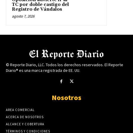
TC por doble castigo del
Registro de Vándalos
agosto 7, 2026
© Reporte Diario, LLC. Todos los derechos reservados. El Reporte
Diario® es una marca registrada de EE. UU.
Nosotros
AREA COMERCIAL
ACERCA DE NOSOTROS
ALCANCE Y COBERTURA
TÉRMINOS Y CONDICIONES