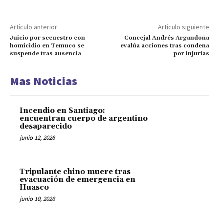
Artículo anterior
Artículo siguiente
Juicio por secuestro con
Concejal Andrés Argandoña
homicidio en Temuco se
evalúa acciones tras condena
suspende tras ausencia
por injurias
Mas Noticias
Incendio en Santiago:
encuentran cuerpo de argentino
desaparecido
junio 12, 2026
Tripulante chino muere tras
evacuación de emergencia en
Huasco
junio 10, 2026