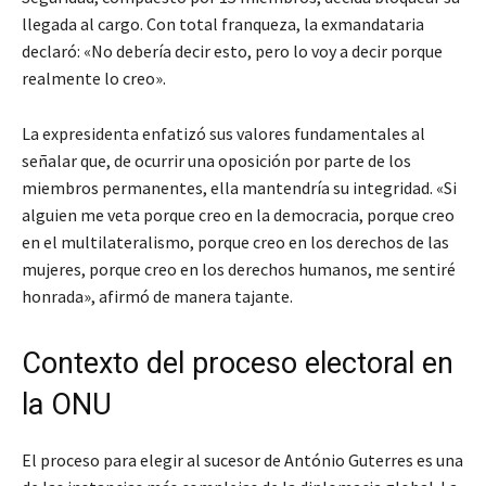
llegada al cargo. Con total franqueza, la exmandataria
declaró: «No debería decir esto, pero lo voy a decir porque
realmente lo creo».
La expresidenta enfatizó sus valores fundamentales al
señalar que, de ocurrir una oposición por parte de los
miembros permanentes, ella mantendría su integridad. «Si
alguien me veta porque creo en la democracia, porque creo
en el multilateralismo, porque creo en los derechos de las
mujeres, porque creo en los derechos humanos, me sentiré
honrada», afirmó de manera tajante.
Contexto del proceso electoral en
la ONU
El proceso para elegir al sucesor de António Guterres es una