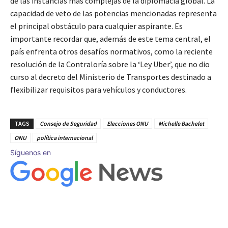
de las instancias más complejas de la diplomacia global. La
capacidad de veto de las potencias mencionadas representa
el principal obstáculo para cualquier aspirante. Es
importante recordar que, además de este tema central, el
país enfrenta otros desafíos normativos, como la reciente
resolución de la Contraloría sobre la ‘Ley Uber’, que no dio
curso al decreto del Ministerio de Transportes destinado a
flexibilizar requisitos para vehículos y conductores.
TAGS
Consejo de Seguridad
Elecciones ONU
Michelle Bachelet
ONU
política internacional
Síguenos en