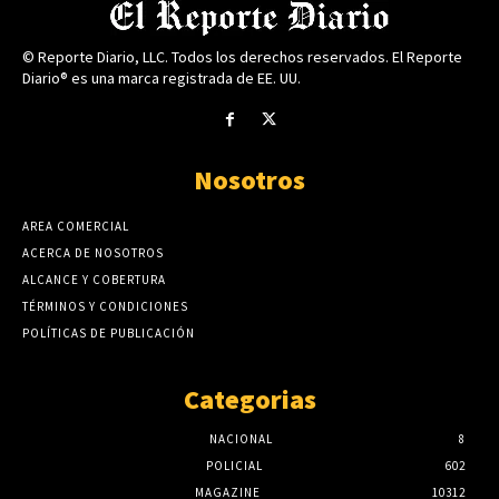
© Reporte Diario, LLC. Todos los derechos reservados. El Reporte
Diario® es una marca registrada de EE. UU.
Nosotros
AREA COMERCIAL
ACERCA DE NOSOTROS
ALCANCE Y COBERTURA
TÉRMINOS Y CONDICIONES
POLÍTICAS DE PUBLICACIÓN
Categorias
NACIONAL
8
POLICIAL
602
MAGAZINE
10312