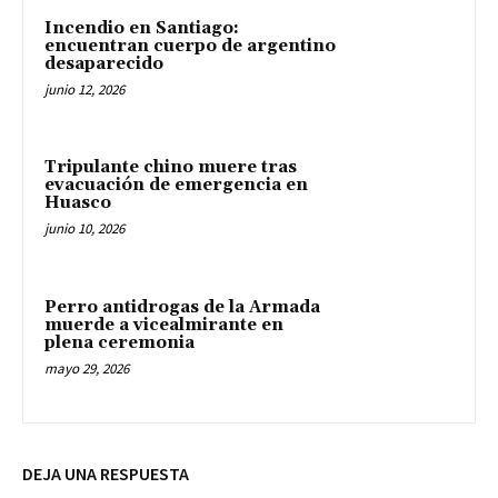
Incendio en Santiago:
encuentran cuerpo de argentino
desaparecido
junio 12, 2026
Tripulante chino muere tras
evacuación de emergencia en
Huasco
junio 10, 2026
Perro antidrogas de la Armada
muerde a vicealmirante en
plena ceremonia
mayo 29, 2026
DEJA UNA RESPUESTA