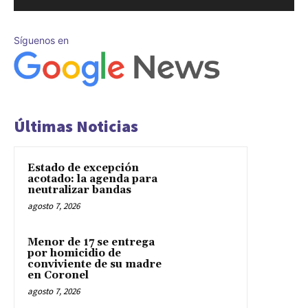
Síguenos en
Últimas Noticias
Estado de excepción
acotado: la agenda para
neutralizar bandas
agosto 7, 2026
Menor de 17 se entrega
por homicidio de
conviviente de su madre
en Coronel
agosto 7, 2026