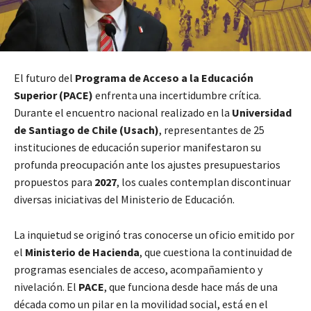
El futuro del
Programa de Acceso a la Educación
Superior (PACE)
enfrenta una incertidumbre crítica.
Durante el encuentro nacional realizado en la
Universidad
de Santiago de Chile (Usach)
, representantes de 25
instituciones de educación superior manifestaron su
profunda preocupación ante los ajustes presupuestarios
propuestos para
2027
, los cuales contemplan discontinuar
diversas iniciativas del Ministerio de Educación.
La inquietud se originó tras conocerse un oficio emitido por
el
Ministerio de Hacienda
, que cuestiona la continuidad de
programas esenciales de acceso, acompañamiento y
nivelación. El
PACE
, que funciona desde hace más de una
década como un pilar en la movilidad social, está en el