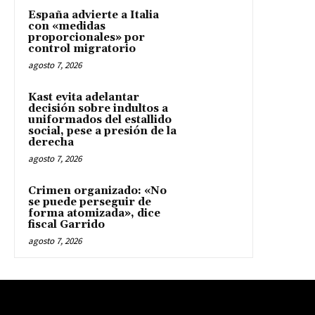
España advierte a Italia
con «medidas
proporcionales» por
control migratorio
agosto 7, 2026
Kast evita adelantar
decisión sobre indultos a
uniformados del estallido
social, pese a presión de la
derecha
agosto 7, 2026
Crimen organizado: «No
se puede perseguir de
forma atomizada», dice
fiscal Garrido
agosto 7, 2026