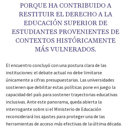
PORQUE HA CONTRIBUIDO A
RESTITUIR EL DERECHO A LA
EDUCACIÓN SUPERIOR DE
ESTUDIANTES PROVENIENTES DE
CONTEXTOS HISTÓRICAMENTE
MÁS VULNERADOS.
El encuentro concluyó con una postura clara de las
instituciones: el debate actual no debe limitarse
únicamente a cifras presupuestarias. Las universidades
sostienen que debilitar estas políticas pone en juego la
capacidad del país para sostener trayectorias educativas
inclusivas. Ante este panorama, queda abierta la
interrogante sobre si el Ministerio de Educación
reconsiderará los ajustes para proteger una de las
herramientas de acceso más efectivas de la última década.