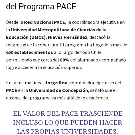
del Programa PACE
Desde la
Red Nacional PACE
, la coordinadora ejecutiva en
la
Universidad Metropolitana de Ciencias de la
Educación (UMCE)
,
Nieves Hernández
, destacó la
magnitud de la cobertura. El programa ha llegado a más de
650 establecimientos
a lo largo de todo Chile,
permitiendo que cerca del
80%
del alumnado acompañado
logre acceder a la educación superior.
En la misma línea,
Jorge Roa
, coordinador ejecutivo del
PACE
en la
Universidad de Concepción
, señaló que el
alcance del programa va más allá de lo académico.
EL VALOR DEL PACE TRASCIENDE
INCLUSO LO QUE PUEDEN HACER
LAS PROPIAS UNIVERSIDADES,