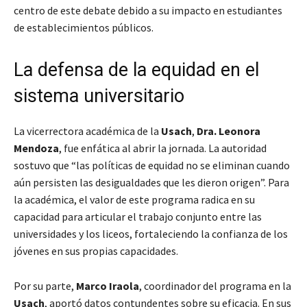
centro de este debate debido a su impacto en estudiantes
de establecimientos públicos.
La defensa de la equidad en el
sistema universitario
La vicerrectora académica de la
Usach
,
Dra. Leonora
Mendoza
, fue enfática al abrir la jornada. La autoridad
sostuvo que “las políticas de equidad no se eliminan cuando
aún persisten las desigualdades que les dieron origen”. Para
la académica, el valor de este programa radica en su
capacidad para articular el trabajo conjunto entre las
universidades y los liceos, fortaleciendo la confianza de los
jóvenes en sus propias capacidades.
Por su parte,
Marco Iraola
, coordinador del programa en la
Usach
, aportó datos contundentes sobre su eficacia. En sus