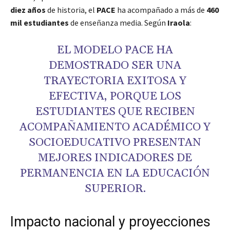
diez años
de historia, el
PACE
ha acompañado a más de
460
mil estudiantes
de enseñanza media. Según
Iraola
:
EL MODELO PACE HA
DEMOSTRADO SER UNA
TRAYECTORIA EXITOSA Y
EFECTIVA, PORQUE LOS
ESTUDIANTES QUE RECIBEN
ACOMPAÑAMIENTO ACADÉMICO Y
SOCIOEDUCATIVO PRESENTAN
MEJORES INDICADORES DE
PERMANENCIA EN LA EDUCACIÓN
SUPERIOR.
Impacto nacional y proyecciones