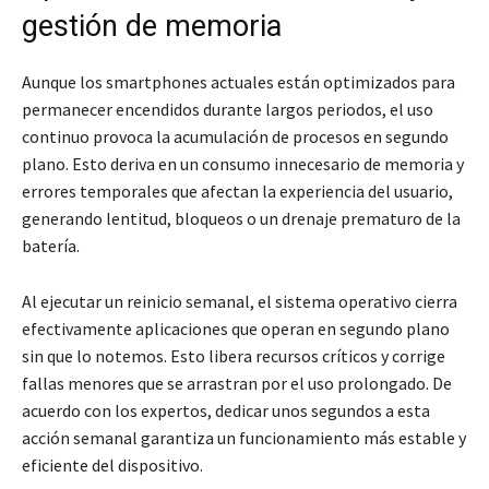
gestión de memoria
Aunque los smartphones actuales están optimizados para
permanecer encendidos durante largos periodos, el uso
continuo provoca la acumulación de procesos en segundo
plano. Esto deriva en un consumo innecesario de memoria y
errores temporales que afectan la experiencia del usuario,
generando lentitud, bloqueos o un drenaje prematuro de la
batería.
Al ejecutar un reinicio semanal, el sistema operativo cierra
efectivamente aplicaciones que operan en segundo plano
sin que lo notemos. Esto libera recursos críticos y corrige
fallas menores que se arrastran por el uso prolongado. De
acuerdo con los expertos, dedicar unos segundos a esta
acción semanal garantiza un funcionamiento más estable y
eficiente del dispositivo.