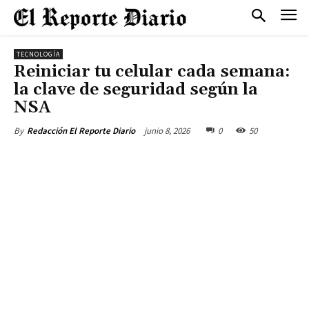
TECNOLOGÍA
Reiniciar tu celular cada semana:
la clave de seguridad según la
NSA
junio 8, 2026
0
50
By
Redacción El Reporte Diario