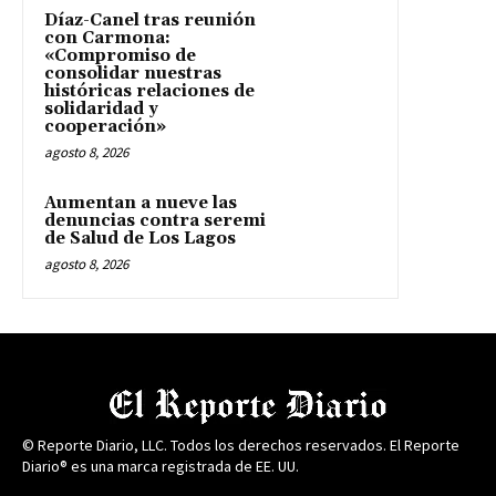
Díaz-Canel tras reunión
con Carmona:
«Compromiso de
consolidar nuestras
históricas relaciones de
solidaridad y
cooperación»
agosto 8, 2026
Aumentan a nueve las
denuncias contra seremi
de Salud de Los Lagos
agosto 8, 2026
© Reporte Diario, LLC. Todos los derechos reservados. El Reporte
Diario® es una marca registrada de EE. UU.