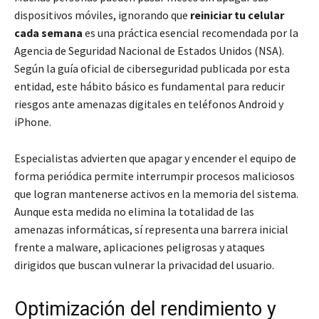
dispositivos móviles, ignorando que
reiniciar tu celular
cada semana
es una práctica esencial recomendada por la
Agencia de Seguridad Nacional de Estados Unidos (NSA).
Según la guía oficial de ciberseguridad publicada por esta
entidad, este hábito básico es fundamental para reducir
riesgos ante amenazas digitales en teléfonos Android y
iPhone.
Especialistas advierten que apagar y encender el equipo de
forma periódica permite interrumpir procesos maliciosos
que logran mantenerse activos en la memoria del sistema.
Aunque esta medida no elimina la totalidad de las
amenazas informáticas, sí representa una barrera inicial
frente a malware, aplicaciones peligrosas y ataques
dirigidos que buscan vulnerar la privacidad del usuario.
Optimización del rendimiento y