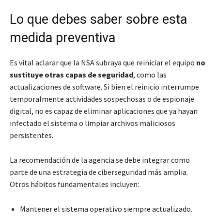
Lo que debes saber sobre esta
medida preventiva
Es vital aclarar que la NSA subraya que reiniciar el equipo
no
sustituye otras capas de seguridad
, como las
actualizaciones de software. Si bien el reinicio interrumpe
temporalmente actividades sospechosas o de espionaje
digital, no es capaz de eliminar aplicaciones que ya hayan
infectado el sistema o limpiar archivos maliciosos
persistentes.
La recomendación de la agencia se debe integrar como
parte de una estrategia de ciberseguridad más amplia.
Otros hábitos fundamentales incluyen:
Mantener el sistema operativo siempre actualizado.