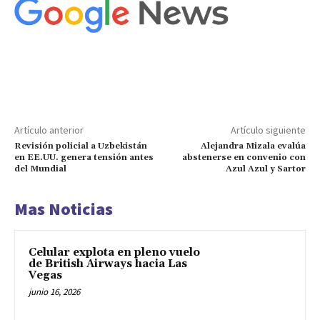
Artículo anterior
Artículo siguiente
Revisión policial a Uzbekistán
Alejandra Mizala evalúa
en EE.UU. genera tensión antes
abstenerse en convenio con
del Mundial
Azul Azul y Sartor
Mas Noticias
Celular explota en pleno vuelo
de British Airways hacia Las
Vegas
junio 16, 2026