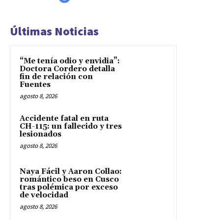
Últimas Noticias
“Me tenía odio y envidia”:
Doctora Cordero detalla
fin de relación con
Fuentes
agosto 8, 2026
Accidente fatal en ruta
CH-115: un fallecido y tres
lesionados
agosto 8, 2026
Naya Fácil y Aaron Collao:
romántico beso en Cusco
tras polémica por exceso
de velocidad
agosto 8, 2026