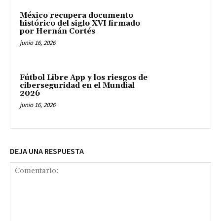
México recupera documento
histórico del siglo XVI firmado
por Hernán Cortés
junio 16, 2026
Fútbol Libre App y los riesgos de
ciberseguridad en el Mundial
2026
junio 16, 2026
DEJA UNA RESPUESTA