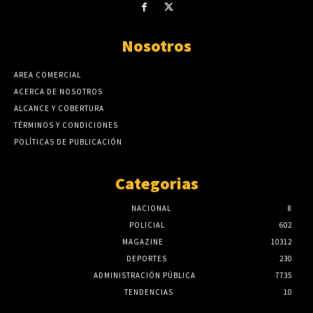
Nosotros
AREA COMERCIAL
ACERCA DE NOSOTROS
ALCANCE Y COBERTURA
TÉRMINOS Y CONDICIONES
POLÍTICAS DE PUBLICACIÓN
Categorias
NACIONAL
8
POLICIAL
602
MAGAZINE
10312
DEPORTES
230
ADMINISTRACIÓN PÚBLICA
7735
TENDENCIAS
10