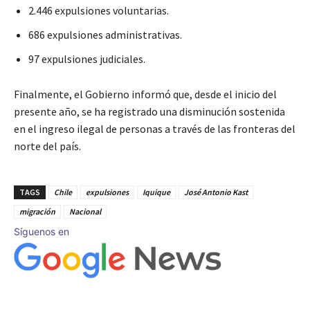
2.446 expulsiones voluntarias.
686 expulsiones administrativas.
97 expulsiones judiciales.
Finalmente, el Gobierno informó que, desde el inicio del
presente año, se ha registrado una disminución sostenida
en el ingreso ilegal de personas a través de las fronteras del
norte del país.
TAGS
Chile
expulsiones
Iquique
José Antonio Kast
migración
Nacional
Síguenos en