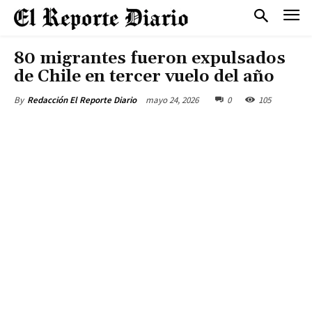
80 migrantes fueron expulsados
de Chile en tercer vuelo del año
mayo 24, 2026
0
105
By
Redacción El Reporte Diario