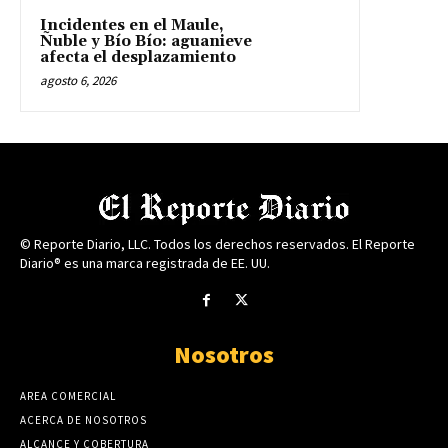
Incidentes en el Maule,
Ñuble y Bío Bío: aguanieve
afecta el desplazamiento
agosto 6, 2026
© Reporte Diario, LLC. Todos los derechos reservados. El Reporte
Diario® es una marca registrada de EE. UU.
Nosotros
AREA COMERCIAL
ACERCA DE NOSOTROS
ALCANCE Y COBERTURA