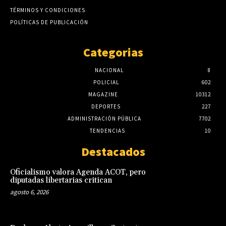
TÉRMINOS Y CONDICIONES
POLÍTICAS DE PUBLICACIÓN
Categorias
NACIONAL
8
POLICIAL
602
MAGAZINE
10312
DEPORTES
227
ADMINISTRACIÓN PÚBLICA
7702
TENDENCIAS
10
Destacados
Oficialismo valora Agenda ACOT, pero
diputadas libertarias critican
agosto 6, 2026