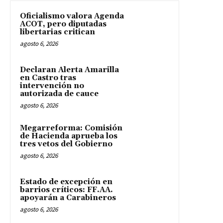
Oficialismo valora Agenda
ACOT, pero diputadas
libertarias critican
agosto 6, 2026
Declaran Alerta Amarilla
en Castro tras
intervención no
autorizada de cauce
agosto 6, 2026
Megarreforma: Comisión
de Hacienda aprueba los
tres vetos del Gobierno
agosto 6, 2026
Estado de excepción en
barrios críticos: FF.AA.
apoyarán a Carabineros
agosto 6, 2026