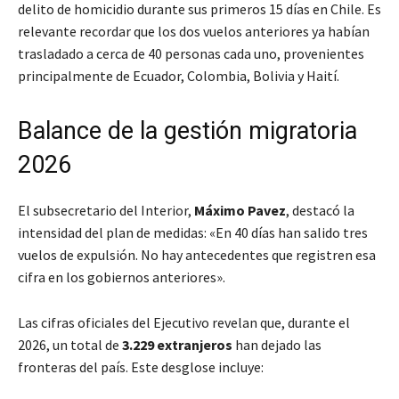
delito de homicidio durante sus primeros 15 días en Chile. Es
relevante recordar que los dos vuelos anteriores ya habían
trasladado a cerca de 40 personas cada uno, provenientes
principalmente de Ecuador, Colombia, Bolivia y Haití.
Balance de la gestión migratoria
2026
El subsecretario del Interior,
Máximo Pavez
, destacó la
intensidad del plan de medidas: «En 40 días han salido tres
vuelos de expulsión. No hay antecedentes que registren esa
cifra en los gobiernos anteriores».
Las cifras oficiales del Ejecutivo revelan que, durante el
2026, un total de
3.229 extranjeros
han dejado las
fronteras del país. Este desglose incluye: