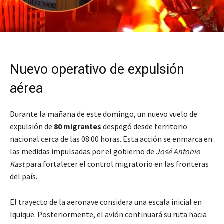
Nuevo operativo de expulsión
aérea
Durante la mañana de este domingo, un nuevo vuelo de
expulsión de
80 migrantes
despegó desde territorio
nacional cerca de las 08:00 horas. Esta acción se enmarca en
las medidas impulsadas por el gobierno de
José Antonio
Kast
para fortalecer el control migratorio en las fronteras
del país.
El trayecto de la aeronave considera una escala inicial en
Iquique. Posteriormente, el avión continuará su ruta hacia