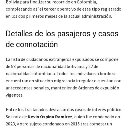
Bolivia para finalizar su recorrido en Colombia,
completando así el tercer operativo de este tipo registrado
en los dos primeros meses de la actual administración.
Detalles de los pasajeros y casos
de connotación
La lista de ciudadanos extranjeros expulsados se compone
de 58 personas de nacionalidad boliviana y 22 de
nacionalidad colombiana. Todos los individuos a bordo se
encuentran en situación migratoria irregular o cuentan con
antecedentes penales, manteniendo órdenes de expulsión
vigentes.
Entre los trasladados destacan dos casos de interés público.
Se trata de
Kevin Ospina Ramírez
, quien fue condenado en
2023, y otro sujeto condenado en 2015 tras cometer un