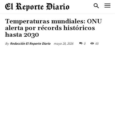
Temperaturas mundiales: ONU
alerta por récords históricos
hasta 2030
mayo 28, 2026
0
65
By
Redacción El Reporte Diario