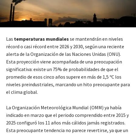
Las
temperaturas mundiales
se mantendrán en niveles
récord o casi récord entre 2026 y 2030, según una reciente
alerta de la Organización de las Naciones Unidas (ONU).
Esta proyección viene acompañada de una preocupación
significativa: existe un 75% de probabilidades de que el
promedio de esos cinco años supere en más de 1,5 ºC los
niveles preindustriales, marcando un hito preocupante para
el clima global.
La Organización Meteorológica Mundial (OMM) ya había
indicado en marzo que el periodo comprendido entre 2015 y
2025 configuró los 11 años más cálidos jamás registrados.
Esta preocupante tendencia no parece revertirse, ya que un