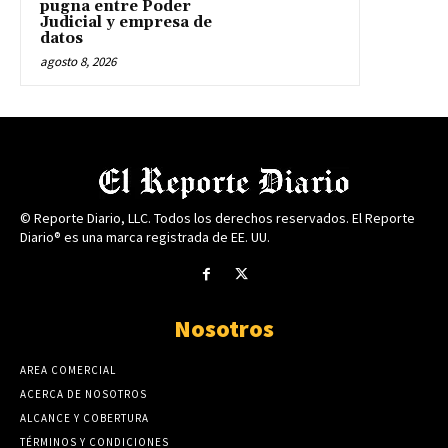
pugna entre Poder
Judicial y empresa de
datos
agosto 8, 2026
© Reporte Diario, LLC. Todos los derechos reservados. El Reporte
Diario® es una marca registrada de EE. UU.
Nosotros
AREA COMERCIAL
ACERCA DE NOSOTROS
ALCANCE Y COBERTURA
TÉRMINOS Y CONDICIONES