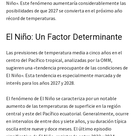
Niño». Este fenómeno aumentaría considerablemente las
posibilidades de que 2027 se convierta en el próximo año
récord de temperaturas.
El Niño: Un Factor Determinante
Las previsiones de temperatura media a cinco años en el
centro del Pacífico tropical, analizadas por la OMM,
sugieren una «tendencia preocupante de las condiciones de
El Niño». Esta tendencia es especialmente marcada y de
interés para los años 2027 y 2028.
El fenómeno de El Niño se caracteriza por un notable
aumento de las temperaturas de superficie en la región
central y este del Pacífico ecuatorial. Generalmente, ocurre
en intervalos de entre dos y siete años, y su duración típica
oscila entre nueve y doce meses. El último episodio