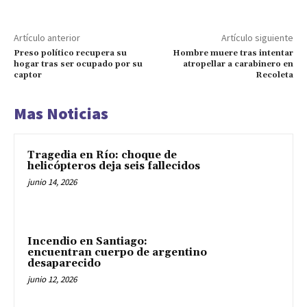
Artículo anterior
Artículo siguiente
Preso político recupera su
Hombre muere tras intentar
hogar tras ser ocupado por su
atropellar a carabinero en
captor
Recoleta
Mas Noticias
Tragedia en Río: choque de
helicópteros deja seis fallecidos
junio 14, 2026
Incendio en Santiago:
encuentran cuerpo de argentino
desaparecido
junio 12, 2026