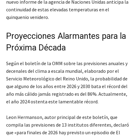
nuevo informe de la agencia de Naciones Unidas anticipa la
continuidad de estas elevadas temperaturas en el
quinquenio venidero.
Proyecciones Alarmantes para la
Próxima Década
Según el boletín de la OMM sobre las previsiones anuales y
decenales del clima a escala mundial, elaborado por el
Servicio Meteorológico del Reino Unido, la probabilidad de
que alguno de los años entre 2026 y 2030 bata el récord del
año más cálido jamás registrado es del 86%. Actualmente,
el año 2024 ostenta este lamentable récord.
Leon Hermanson, autor principal de este boletín, que
compila las previsiones de 13 institutos diferentes, declaró
que «para finales de 2026 hay previsto un episodio de El