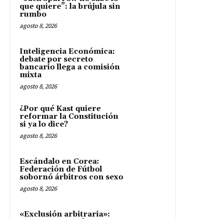
que quiere”: la brújula sin
rumbo
agosto 8, 2026
Inteligencia Económica:
debate por secreto
bancario llega a comisión
mixta
agosto 8, 2026
¿Por qué Kast quiere
reformar la Constitución
si ya lo dice?
agosto 8, 2026
Escándalo en Corea:
Federación de Fútbol
sobornó árbitros con sexo
agosto 8, 2026
«Exclusión arbitraria»: