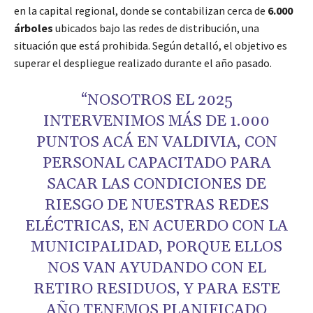
en la capital regional, donde se contabilizan cerca de
6.000
árboles
ubicados bajo las redes de distribución, una
situación que está prohibida. Según detalló, el objetivo es
superar el despliegue realizado durante el año pasado.
“NOSOTROS EL 2025
INTERVENIMOS MÁS DE 1.000
PUNTOS ACÁ EN VALDIVIA, CON
PERSONAL CAPACITADO PARA
SACAR LAS CONDICIONES DE
RIESGO DE NUESTRAS REDES
ELÉCTRICAS, EN ACUERDO CON LA
MUNICIPALIDAD, PORQUE ELLOS
NOS VAN AYUDANDO CON EL
RETIRO RESIDUOS, Y PARA ESTE
AÑO TENEMOS PLANIFICADO