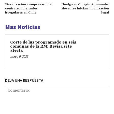
Fiscalización a empresas que
Huelga en Colegio Altomonte:
contraten migrantes
docentes inician movilización
irregulares en Chile
legal
Mas Noticias
Corte de luz programado en seis
comunas de la RM: Revisa si te
afecta
mayo 9, 2026
DEJA UNA RESPUESTA