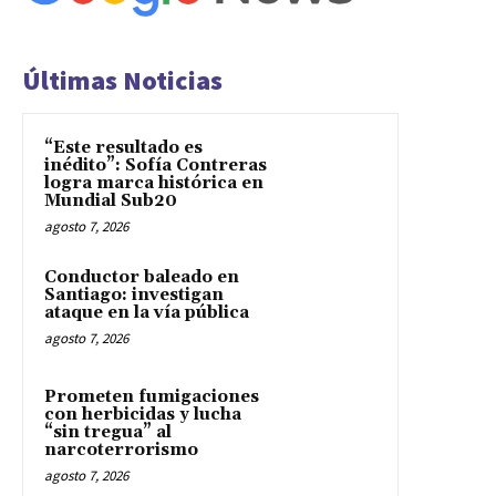
Últimas Noticias
“Este resultado es
inédito”: Sofía Contreras
logra marca histórica en
Mundial Sub20
agosto 7, 2026
Conductor baleado en
Santiago: investigan
ataque en la vía pública
agosto 7, 2026
Prometen fumigaciones
con herbicidas y lucha
“sin tregua” al
narcoterrorismo
agosto 7, 2026