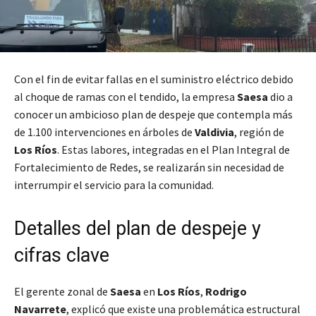
Con el fin de evitar fallas en el suministro eléctrico debido
al choque de ramas con el tendido, la empresa
Saesa
dio a
conocer un ambicioso plan de despeje que contempla más
de 1.100 intervenciones en árboles de
Valdivia
, región de
Los Ríos
. Estas labores, integradas en el Plan Integral de
Fortalecimiento de Redes, se realizarán sin necesidad de
interrumpir el servicio para la comunidad.
Detalles del plan de despeje y
cifras clave
El gerente zonal de
Saesa
en
Los Ríos
,
Rodrigo
Navarrete
, explicó que existe una problemática estructural