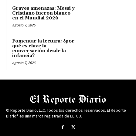
Graves amenazas: Messi y
Cristiano fueron blanco
en el Mundial 2026
agosto 7, 2026
Fomentar la lectura: ¿por
qué es clave la
conversación desde la
infancia?
agosto 7, 2026
© Reporte Diario, LLC. Todos los derechos reservados. El Reporte
Diario® es una marca registrada de EE. UU.