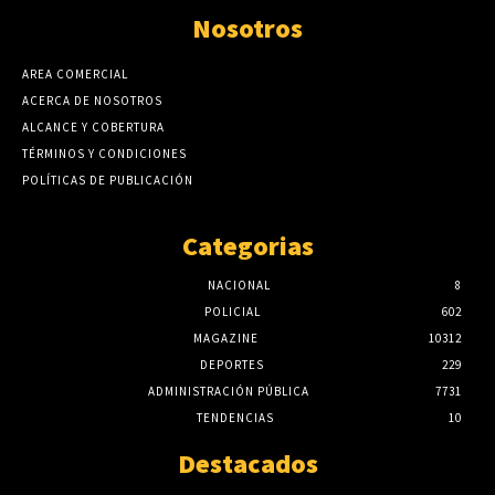
Nosotros
AREA COMERCIAL
ACERCA DE NOSOTROS
ALCANCE Y COBERTURA
TÉRMINOS Y CONDICIONES
POLÍTICAS DE PUBLICACIÓN
Categorias
NACIONAL
8
POLICIAL
602
MAGAZINE
10312
DEPORTES
229
ADMINISTRACIÓN PÚBLICA
7731
TENDENCIAS
10
Destacados