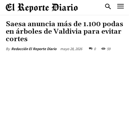
Saesa anuncia más de 1.100 podas
en árboles de Valdivia para evitar
cortes
mayo 28, 2026
0
59
By
Redacción El Reporte Diario