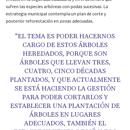
sufren las especies arbóreas con podas sucesivas. La
estrategia municipal contempla un plan de corte y
posterior reforestación en zonas adecuadas.
“EL TEMA ES PODER HACERNOS
CARGO DE ESTOS ÁRBOLES
HEREDADOS, PORQUE SON
ÁRBOLES QUE LLEVAN TRES,
CUATRO, CINCO DÉCADAS
PLANTADOS, Y QUE ACTUALMENTE
SE ESTÁ HACIENDO LA GESTIÓN
PARA PODER CORTARLOS Y
ESTABLECER UNA PLANTACIÓN DE
ÁRBOLES EN LUGARES
ADECUADOS, TAMBIÉN EL