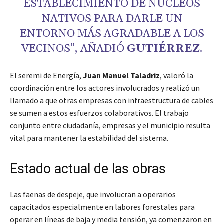
ESTABLECIMIENTO DE NÚCLEOS
NATIVOS PARA DARLE UN
ENTORNO MÁS AGRADABLE A LOS
VECINOS”, AÑADIÓ
GUTIÉRREZ
.
El seremi de Energía,
Juan Manuel Taladriz
, valoró la
coordinación entre los actores involucrados y realizó un
llamado a que otras empresas con infraestructura de cables
se sumen a estos esfuerzos colaborativos. El trabajo
conjunto entre ciudadanía, empresas y el municipio resulta
vital para mantener la estabilidad del sistema.
Estado actual de las obras
Las faenas de despeje, que involucran a operarios
capacitados especialmente en labores forestales para
operar en líneas de baja y media tensión, ya comenzaron en