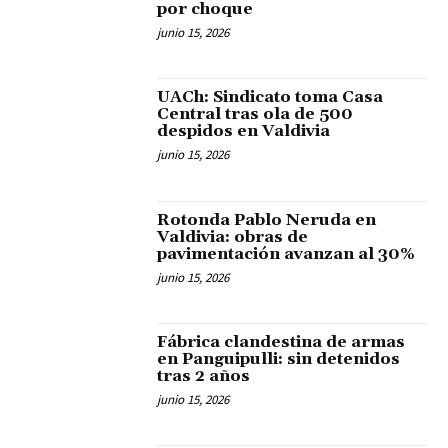
por choque
junio 15, 2026
UACh: Sindicato toma Casa
Central tras ola de 500
despidos en Valdivia
junio 15, 2026
Rotonda Pablo Neruda en
Valdivia: obras de
pavimentación avanzan al 30%
junio 15, 2026
Fábrica clandestina de armas
en Panguipulli: sin detenidos
tras 2 años
junio 15, 2026