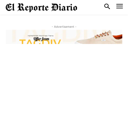
- Advertisement -