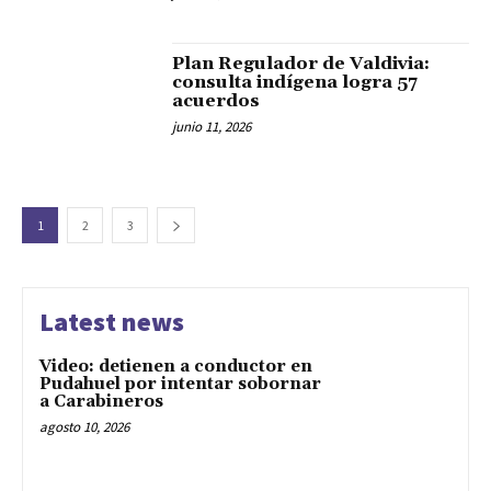
Plan Regulador de Valdivia:
consulta indígena logra 57
acuerdos
junio 11, 2026
1
2
3
Latest news
Video: detienen a conductor en
Pudahuel por intentar sobornar
a Carabineros
agosto 10, 2026