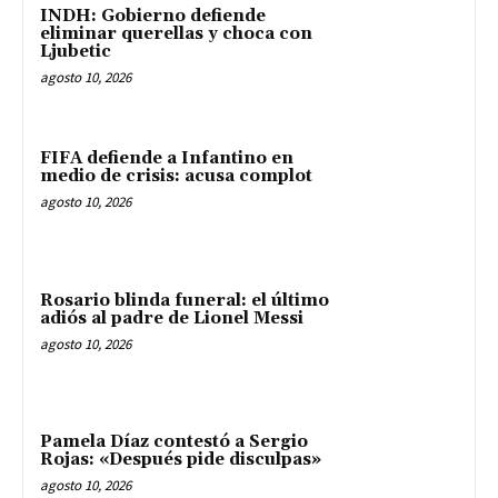
INDH: Gobierno defiende
eliminar querellas y choca con
Ljubetic
agosto 10, 2026
FIFA defiende a Infantino en
medio de crisis: acusa complot
agosto 10, 2026
Rosario blinda funeral: el último
adiós al padre de Lionel Messi
agosto 10, 2026
Pamela Díaz contestó a Sergio
Rojas: «Después pide disculpas»
agosto 10, 2026