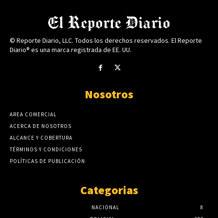
© Reporte Diario, LLC. Todos los derechos reservados. El Reporte
Diario® es una marca registrada de EE. UU.
Nosotros
AREA COMERCIAL
ACERCA DE NOSOTROS
ALCANCE Y COBERTURA
TÉRMINOS Y CONDICIONES
POLÍTICAS DE PUBLICACIÓN
Categorias
NACIONAL
8