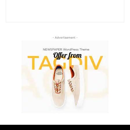
- Advertisement -