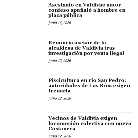
Asesinato en Valdivia: autor
confeso apuñaló a hombre en
plaza pública
junio 14, 2026
Renuncia asesor de la
alcaldesa de Valdivia tras
investigación por venta ilegal
junio 12, 2026
Piscicultura en río San Pedro:
autoridades de Los Ríos exigen
frenarla
junio 12, 2026
Vecinos de Valdivia exigen
locomoción colectiva con nueva
Costanera
junio 12, 2026