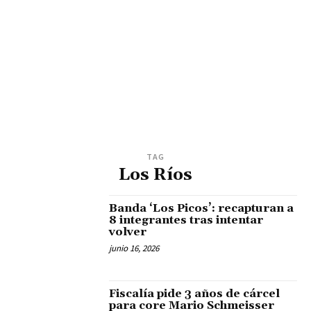
TAG
Los Ríos
Banda ‘Los Picos’: recapturan a
8 integrantes tras intentar
volver
junio 16, 2026
Fiscalía pide 3 años de cárcel
para core Mario Schmeisser