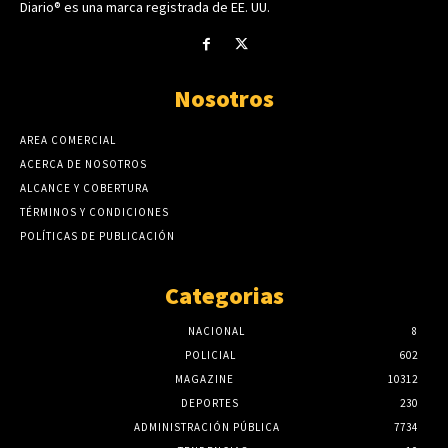
Diario® es una marca registrada de EE. UU.
Nosotros
AREA COMERCIAL
ACERCA DE NOSOTROS
ALCANCE Y COBERTURA
TÉRMINOS Y CONDICIONES
POLÍTICAS DE PUBLICACIÓN
Categorias
NACIONAL
8
POLICIAL
602
MAGAZINE
10312
DEPORTES
230
ADMINISTRACIÓN PÚBLICA
7734