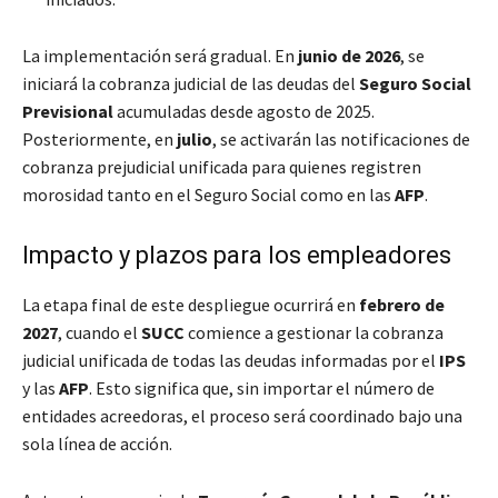
La implementación será gradual. En
junio de 2026
, se
iniciará la cobranza judicial de las deudas del
Seguro Social
Previsional
acumuladas desde agosto de 2025.
Posteriormente, en
julio
, se activarán las notificaciones de
cobranza prejudicial unificada para quienes registren
morosidad tanto en el Seguro Social como en las
AFP
.
Impacto y plazos para los empleadores
La etapa final de este despliegue ocurrirá en
febrero de
2027
, cuando el
SUCC
comience a gestionar la cobranza
judicial unificada de todas las deudas informadas por el
IPS
y las
AFP
. Esto significa que, sin importar el número de
entidades acreedoras, el proceso será coordinado bajo una
sola línea de acción.