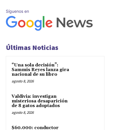
Síguenos en
Últimas Noticias
“Una sola decisión”:
Sammis Reyes lanza gira
nacional de su libro
agosto 8, 2026
Valdivia: investigan
misteriosa desaparición
de 8 gatos adoptados
agosto 8, 2026
$60.000: conductor