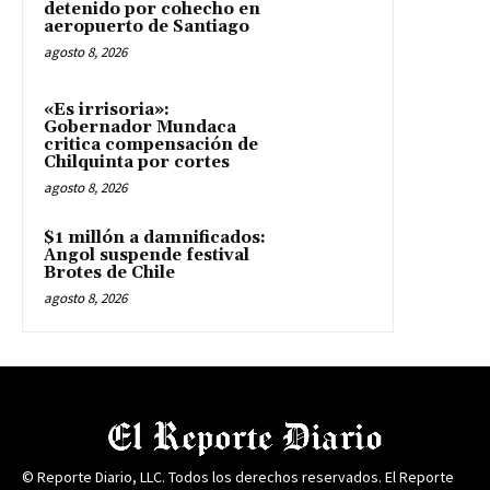
detenido por cohecho en
aeropuerto de Santiago
agosto 8, 2026
«Es irrisoria»:
Gobernador Mundaca
critica compensación de
Chilquinta por cortes
agosto 8, 2026
$1 millón a damnificados:
Angol suspende festival
Brotes de Chile
agosto 8, 2026
© Reporte Diario, LLC. Todos los derechos reservados. El Reporte