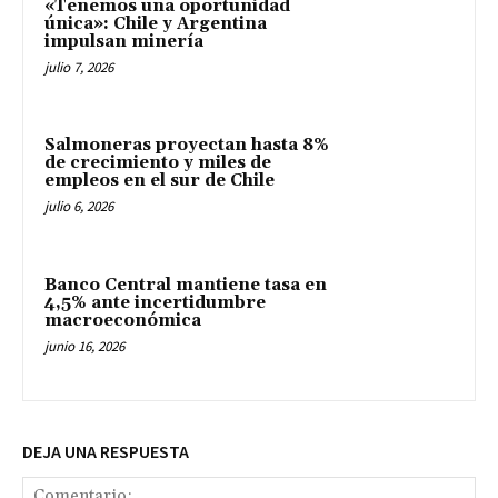
«Tenemos una oportunidad
única»: Chile y Argentina
impulsan minería
julio 7, 2026
Salmoneras proyectan hasta 8%
de crecimiento y miles de
empleos en el sur de Chile
julio 6, 2026
Banco Central mantiene tasa en
4,5% ante incertidumbre
macroeconómica
junio 16, 2026
DEJA UNA RESPUESTA