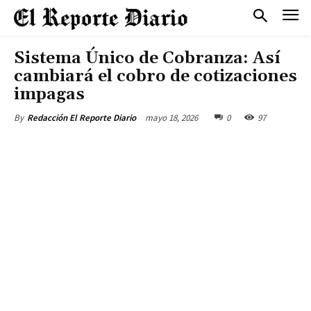
Sistema Único de Cobranza: Así
cambiará el cobro de cotizaciones
impagas
mayo 18, 2026
0
97
By
Redacción El Reporte Diario