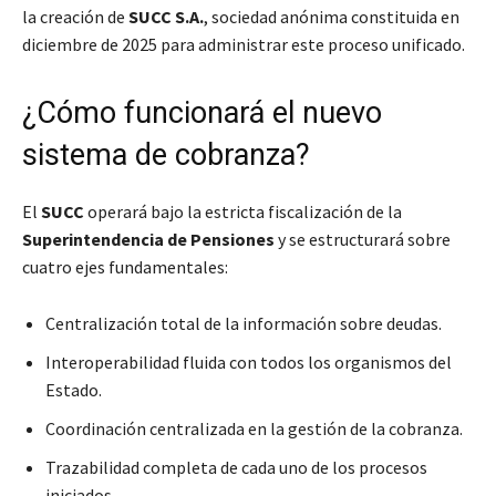
la creación de
SUCC S.A.
, sociedad anónima constituida en
diciembre de 2025 para administrar este proceso unificado.
¿Cómo funcionará el nuevo
sistema de cobranza?
El
SUCC
operará bajo la estricta fiscalización de la
Superintendencia de Pensiones
y se estructurará sobre
cuatro ejes fundamentales:
Centralización total de la información sobre deudas.
Interoperabilidad fluida con todos los organismos del
Estado.
Coordinación centralizada en la gestión de la cobranza.
Trazabilidad completa de cada uno de los procesos
iniciados.