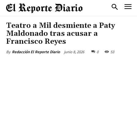
Teatro a Mil desmiente a Paty
Maldonado tras acusar a
Francisco Reyes
junio 8, 2026
0
53
By
Redacción El Reporte Diario