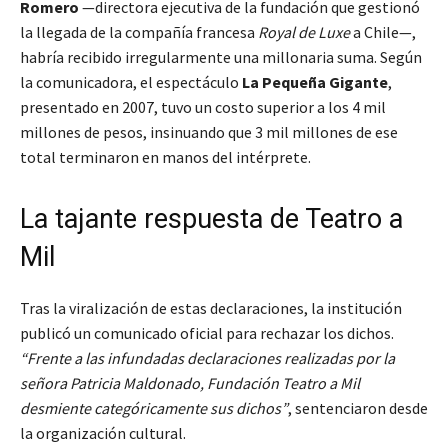
Romero
—directora ejecutiva de la fundación que gestionó
la llegada de la compañía francesa
Royal de Luxe
a Chile—,
habría recibido irregularmente una millonaria suma. Según
la comunicadora, el espectáculo
La Pequeña Gigante
,
presentado en 2007, tuvo un costo superior a los 4 mil
millones de pesos, insinuando que 3 mil millones de ese
total terminaron en manos del intérprete.
La tajante respuesta de Teatro a
Mil
Tras la viralización de estas declaraciones, la institución
publicó un comunicado oficial para rechazar los dichos.
“Frente a las infundadas declaraciones realizadas por la
señora Patricia Maldonado, Fundación Teatro a Mil
desmiente categóricamente sus dichos”
, sentenciaron desde
la organización cultural.