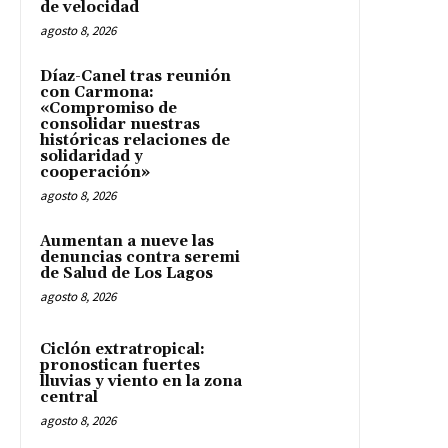
de velocidad
agosto 8, 2026
Díaz-Canel tras reunión
con Carmona:
«Compromiso de
consolidar nuestras
históricas relaciones de
solidaridad y
cooperación»
agosto 8, 2026
Aumentan a nueve las
denuncias contra seremi
de Salud de Los Lagos
agosto 8, 2026
Ciclón extratropical:
pronostican fuertes
lluvias y viento en la zona
central
agosto 8, 2026