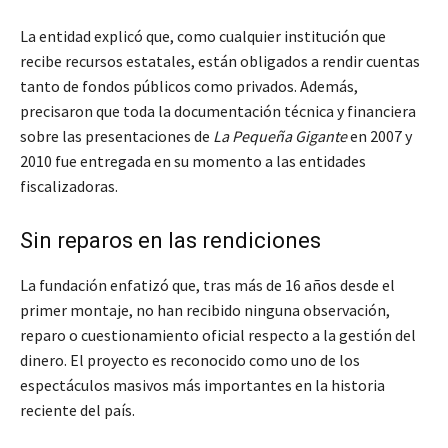
La entidad explicó que, como cualquier institución que
recibe recursos estatales, están obligados a rendir cuentas
tanto de fondos públicos como privados. Además,
precisaron que toda la documentación técnica y financiera
sobre las presentaciones de
La Pequeña Gigante
en 2007 y
2010 fue entregada en su momento a las entidades
fiscalizadoras.
Sin reparos en las rendiciones
La fundación enfatizó que, tras más de 16 años desde el
primer montaje, no han recibido ninguna observación,
reparo o cuestionamiento oficial respecto a la gestión del
dinero. El proyecto es reconocido como uno de los
espectáculos masivos más importantes en la historia
reciente del país.