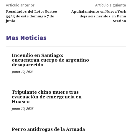
Artículo anterior
Artículo siguiente
Resultados del Loto: Sorteo
Apuñalamiento en Nueva York
5435 de este domingo 7 de
deja seis heridos en Penn
junio
Station
Mas Noticias
Incendio en Santiago:
encuentran cuerpo de argentino
desaparecido
junio 12, 2026
Tripulante chino muere tras
evacuación de emergencia en
Huasco
junio 10, 2026
Perro antidrogas de la Armada