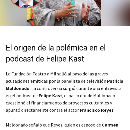
El origen de la polémica en el
podcast de Felipe Kast
La Fundación Teatro a Mil salió al paso de las graves
acusaciones emitidas por la panelista de televisión
Patricia
Maldonado
. La controversia surgió durante una entrevista
en el podcast de
Felipe Kast
, espacio donde Maldonado
cuestionó el financiamiento de proyectos culturales y
apuntó directamente contra el actor
Francisco Reyes
.
Maldonado señaló que Reyes, quien es esposo de
Carmen