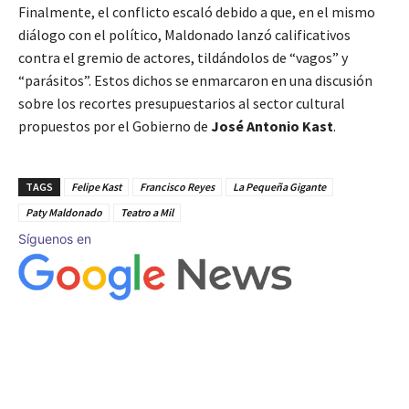
Finalmente, el conflicto escaló debido a que, en el mismo
diálogo con el político, Maldonado lanzó calificativos
contra el gremio de actores, tildándolos de “vagos” y
“parásitos”. Estos dichos se enmarcaron en una discusión
sobre los recortes presupuestarios al sector cultural
propuestos por el Gobierno de
José Antonio Kast
.
TAGS
Felipe Kast
Francisco Reyes
La Pequeña Gigante
Paty Maldonado
Teatro a Mil
Síguenos en