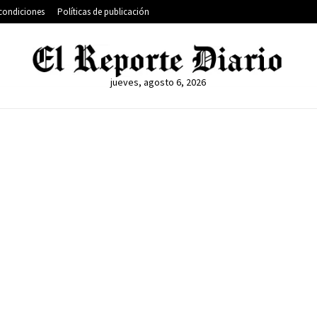
condiciones
Políticas de publicación
jueves, agosto 6, 2026