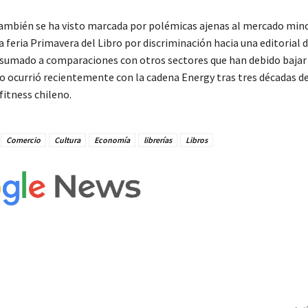
también se ha visto marcada por polémicas ajenas al mercado min
la feria Primavera del Libro por discriminación hacia una editoria
 sumado a comparaciones con otros sectores que han debido bajar
o ocurrió recientemente con la cadena Energy tras tres décadas de
fitness chileno.
Comercio
Cultura
Economía
librerías
Libros