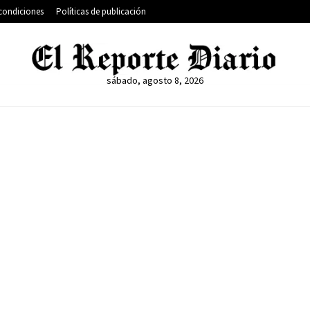
condiciones
Políticas de publicación
sábado, agosto 8, 2026