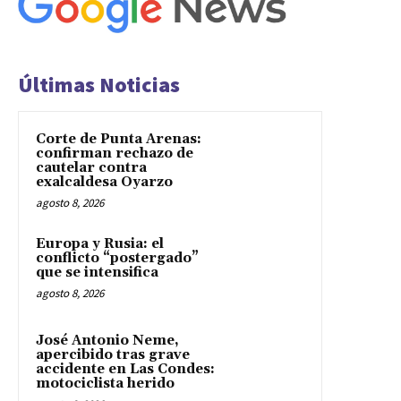
Últimas Noticias
Corte de Punta Arenas:
confirman rechazo de
cautelar contra
exalcaldesa Oyarzo
agosto 8, 2026
Europa y Rusia: el
conflicto “postergado”
que se intensifica
agosto 8, 2026
José Antonio Neme,
apercibido tras grave
accidente en Las Condes:
motociclista herido