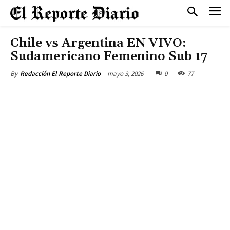
Chile vs Argentina EN VIVO:
Sudamericano Femenino Sub 17
mayo 3, 2026
0
77
By
Redacción El Reporte Diario