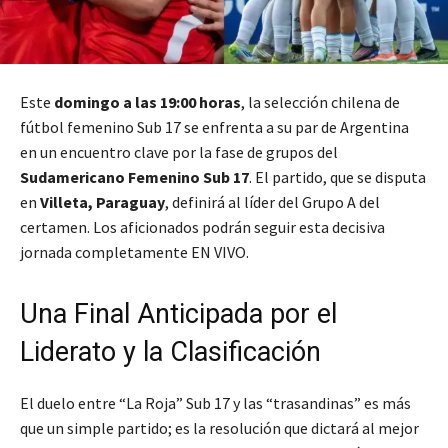
Este
domingo a las 19:00 horas
, la selección chilena de
fútbol femenino Sub 17 se enfrenta a su par de Argentina
en un encuentro clave por la fase de grupos del
Sudamericano Femenino Sub 17
. El partido, que se disputa
en
Villeta, Paraguay
, definirá al líder del Grupo A del
certamen. Los aficionados podrán seguir esta decisiva
jornada completamente EN VIVO.
Una Final Anticipada por el
Liderato y la Clasificación
El duelo entre “La Roja” Sub 17 y las “trasandinas” es más
que un simple partido; es la resolución que dictará al mejor