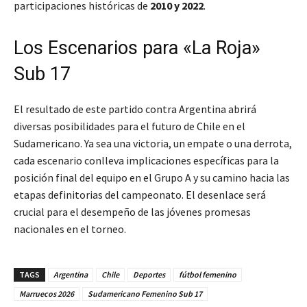
participaciones históricas de
2010 y 2022
.
Los Escenarios para «La Roja»
Sub 17
El resultado de este partido contra Argentina abrirá
diversas posibilidades para el futuro de Chile en el
Sudamericano. Ya sea una victoria, un empate o una derrota,
cada escenario conlleva implicaciones específicas para la
posición final del equipo en el Grupo A y su camino hacia las
etapas definitorias del campeonato. El desenlace será
crucial para el desempeño de las jóvenes promesas
nacionales en el torneo.
TAGS
Argentina
Chile
Deportes
fútbol femenino
Marruecos 2026
Sudamericano Femenino Sub 17