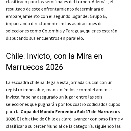
clasificado para las semifinales del torneo. Además, el
resultado de este enfrentamiento determinará el
emparejamiento con el segundo lugar del Grupo B,
impactando directamente en las aspiraciones de
selecciones como Colombia y Paraguay, quienes estarán
disputando sus encuentros en paralelo.
Chile: Invicto, con la Mira en
Marruecos 2026
La escuadra chilena llega a esta jornada crucial con un
registro impecable, manteniéndose completamente
invicta. Ya se ha asegurado un lugar entre las seis
selecciones que pugnarán por los cuatro codiciados cupos
para la
Copa del Mundo Femenina Sub 17 de Marruecos
2026
. El objetivo de Chile es claro: avanzar con paso firme y
clasificar a su tercer Mundial de la categoría, siguiendo las