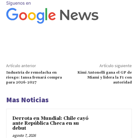
Síguenos en
Artículo anterior
Artículo siguiente
Industria de remolacha en
Kimi Antonelli gana el GP de
riesgo: Iansa frenará compra
Miami y lidera la F1 con
para 2026-2027
autoridad
Mas Noticias
Derrota en Mundial: Chile cayó
ante República Checa en su
debut
agosto 7, 2026