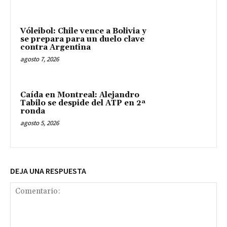
Vóleibol: Chile vence a Bolivia y
se prepara para un duelo clave
contra Argentina
agosto 7, 2026
Caída en Montreal: Alejandro
Tabilo se despide del ATP en 2ª
ronda
agosto 5, 2026
DEJA UNA RESPUESTA