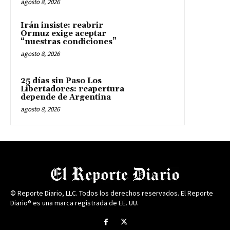
agosto 8, 2026
Irán insiste: reabrir
Ormuz exige aceptar
“nuestras condiciones”
agosto 8, 2026
25 días sin Paso Los
Libertadores: reapertura
depende de Argentina
agosto 8, 2026
© Reporte Diario, LLC. Todos los derechos reservados. El Reporte
Diario® es una marca registrada de EE. UU.