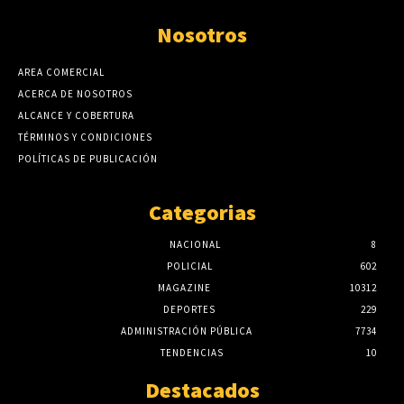
Nosotros
AREA COMERCIAL
ACERCA DE NOSOTROS
ALCANCE Y COBERTURA
TÉRMINOS Y CONDICIONES
POLÍTICAS DE PUBLICACIÓN
Categorias
NACIONAL
8
POLICIAL
602
MAGAZINE
10312
DEPORTES
229
ADMINISTRACIÓN PÚBLICA
7734
TENDENCIAS
10
Destacados