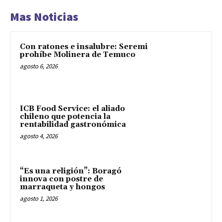
Mas Noticias
Con ratones e insalubre: Seremi
prohíbe Molinera de Temuco
agosto 6, 2026
ICB Food Service: el aliado
chileno que potencia la
rentabilidad gastronómica
agosto 4, 2026
“Es una religión”: Boragó
innova con postre de
marraqueta y hongos
agosto 1, 2026