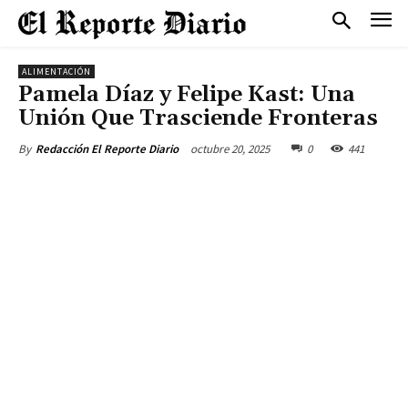
ALIMENTACIÓN
Pamela Díaz y Felipe Kast: Una
Unión Que Trasciende Fronteras
octubre 20, 2025
0
441
By
Redacción El Reporte Diario