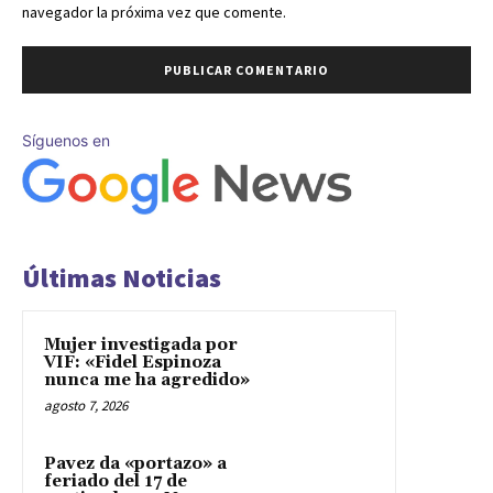
navegador la próxima vez que comente.
Síguenos en
Últimas Noticias
Mujer investigada por
VIF: «Fidel Espinoza
nunca me ha agredido»
agosto 7, 2026
Pavez da «portazo» a
feriado del 17 de