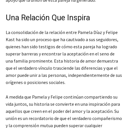
apoyo que la unión de esta pareja ha generado.
Una Relación Que Inspira
La consolidación de la relación entre Pamela Díaz y Felipe
Kast ha sido un proceso que ha cautivado a sus seguidores,
quienes han sido testigos de cómo esta pareja ha logrado
superar barreras y encontrar la aceptación en el seno de
una familia prominente. Esta historia de amor demuestra
que el verdadero vínculo trasciende las diferencias y que el
amor puede unir a las personas, independientemente de sus
orígenes o posiciones sociales.
A medida que Pamela y Felipe continúan compartiendo su
vida juntos, su historia se convierte en una inspiración para
aquellos que creen en el poder del amor y la aceptación. Su
unión es un recordatorio de que el verdadero compañerismo
y la comprensión mutua pueden superar cualquier