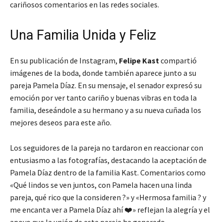
cariñosos comentarios en las redes sociales.
Una Familia Unida y Feliz
En su publicación de Instagram,
Felipe Kast
compartió
imágenes de la boda, donde también aparece junto a su
pareja Pamela Díaz. En su mensaje, el senador expresó su
emoción por ver tanto cariño y buenas vibras en toda la
familia, deseándole a su hermano y a su nueva cuñada los
mejores deseos para este año.
Los seguidores de la pareja no tardaron en reaccionar con
entusiasmo a las fotografías, destacando la aceptación de
Pamela Díaz dentro de la familia Kast. Comentarios como
«Qué lindos se ven juntos, con Pamela hacen una linda
pareja, qué rico que la consideren ?» y «Hermosa familia ? y
me encanta ver a Pamela Díaz ahí ❤️» reflejan la alegría y el