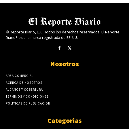
© Reporte Diario, LLC. Todos los derechos reservados. El Reporte
Diario® es una marca registrada de EE. UU.
Nosotros
AREA COMERCIAL
ACERCA DE NOSOTROS
ALCANCE Y COBERTURA
TÉRMINOS Y CONDICIONES
POLÍTICAS DE PUBLICACIÓN
Categorias