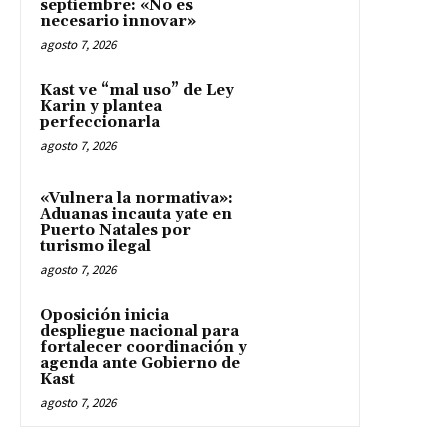
septiembre: «No es
necesario innovar»
agosto 7, 2026
Kast ve “mal uso” de Ley
Karin y plantea
perfeccionarla
agosto 7, 2026
«Vulnera la normativa»:
Aduanas incauta yate en
Puerto Natales por
turismo ilegal
agosto 7, 2026
Oposición inicia
despliegue nacional para
fortalecer coordinación y
agenda ante Gobierno de
Kast
agosto 7, 2026