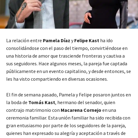
La relación entre
Pamela Díaz
y
Felipe Kast
ha ido
consolidándose con el paso del tiempo, convirtiéndose en
una historia de amor que trasciende fronteras y cautiva a
sus seguidores. Hace algunos meses, la pareja fue captada
públicamente en un evento capitalino, y desde entonces, se
les ha visto compartiendo en diversas ocasiones.
El fin de semana pasado, Pamela y Felipe posaron juntos en
la boda de
Tomás Kast
, hermano del senador, quien
contrajo matrimonio con
Macarena Cornejo
en una
ceremonia familiar. Esta unión familiar ha sido recibida con
gran entusiasmo por parte de los seguidores de la pareja,
quienes han expresado su alegría y aceptación a través de