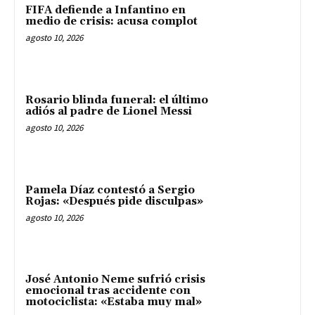
FIFA defiende a Infantino en
medio de crisis: acusa complot
agosto 10, 2026
Rosario blinda funeral: el último
adiós al padre de Lionel Messi
agosto 10, 2026
Pamela Díaz contestó a Sergio
Rojas: «Después pide disculpas»
agosto 10, 2026
José Antonio Neme sufrió crisis
emocional tras accidente con
motociclista: «Estaba muy mal»