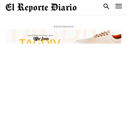
- Advertisement -