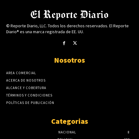
© Reporte Diario, LLC. Todos los derechos reservados. El Reporte
Diario® es una marca registrada de EE. UU.
Nosotros
AREA COMERCIAL
ACERCA DE NOSOTROS
ALCANCE Y COBERTURA
TÉRMINOS Y CONDICIONES
POLÍTICAS DE PUBLICACIÓN
Categorias
NACIONAL
8