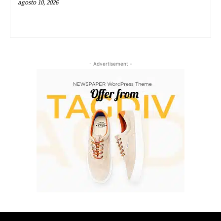
agosto 10, 2026
- Advertisement -