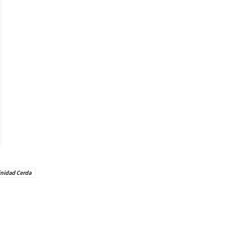
inidad Cerda