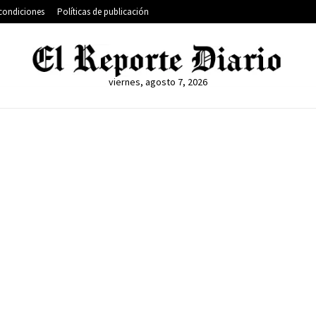
condiciones
Políticas de publicación
viernes, agosto 7, 2026