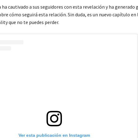
a ha cautivado a sus seguidores con esta revelación y ha generado 
bre cómo seguirá esta relación. Sin duda, es un nuevo capítulo en l
ality que no te puedes perder.
Ver esta publicación en Instagram