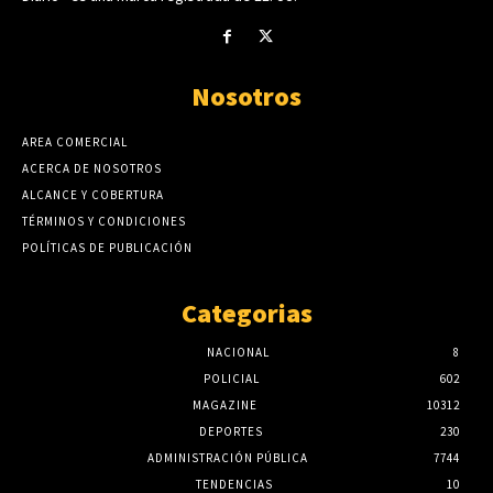
Nosotros
AREA COMERCIAL
ACERCA DE NOSOTROS
ALCANCE Y COBERTURA
TÉRMINOS Y CONDICIONES
POLÍTICAS DE PUBLICACIÓN
Categorias
NACIONAL
8
POLICIAL
602
MAGAZINE
10312
DEPORTES
230
ADMINISTRACIÓN PÚBLICA
7744
TENDENCIAS
10