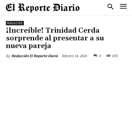
MAGAZINE
¡Increíble! Trinidad Cerda
sorprende al presentar a su
nueva pareja
febrero 14, 2024
0
878
By
Redacción El Reporte Diario