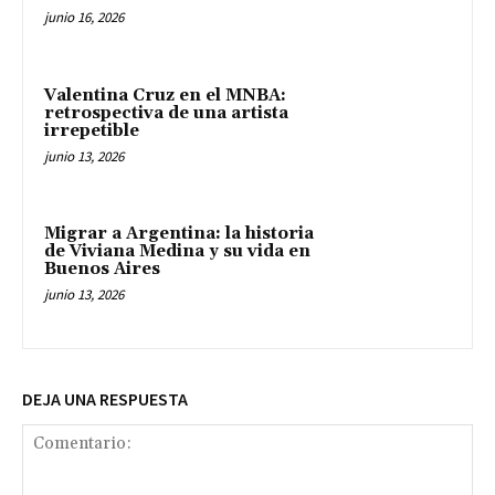
junio 16, 2026
Valentina Cruz en el MNBA:
retrospectiva de una artista
irrepetible
junio 13, 2026
Migrar a Argentina: la historia
de Viviana Medina y su vida en
Buenos Aires
junio 13, 2026
DEJA UNA RESPUESTA