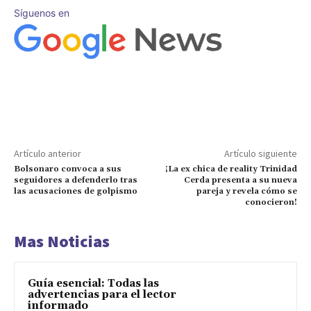
Síguenos en
Artículo anterior
Artículo siguiente
Bolsonaro convoca a sus
¡La ex chica de reality Trinidad
seguidores a defenderlo tras
Cerda presenta a su nueva
las acusaciones de golpismo
pareja y revela cómo se
conocieron!
Mas Noticias
Guía esencial: Todas las
advertencias para el lector
informado