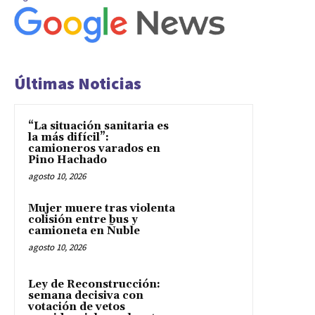
Últimas Noticias
“La situación sanitaria es
la más difícil”:
camioneros varados en
Pino Hachado
agosto 10, 2026
Mujer muere tras violenta
colisión entre bus y
camioneta en Ñuble
agosto 10, 2026
Ley de Reconstrucción:
semana decisiva con
votación de vetos