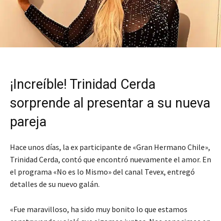
¡Increíble! Trinidad Cerda
sorprende al presentar a su nueva
pareja
Hace unos días, la ex participante de «Gran Hermano Chile»,
Trinidad Cerda, contó que encontró nuevamente el amor. En
el programa «No es lo Mismo» del canal Tevex, entregó
detalles de su nuevo galán.
«Fue maravilloso, ha sido muy bonito lo que estamos