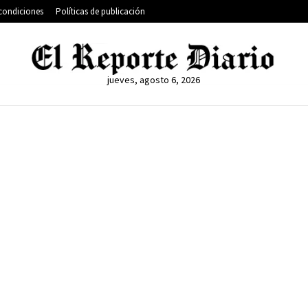
condiciones
Políticas de publicación
jueves, agosto 6, 2026