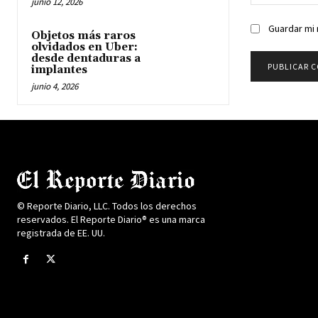
junio 12, 2026
Guardar mi 
Objetos más raros
olvidados en Uber:
desde dentaduras a
implantes
junio 4, 2026
© Reporte Diario, LLC. Todos los derechos
reservados. El Reporte Diario® es una marca
registrada de EE. UU.