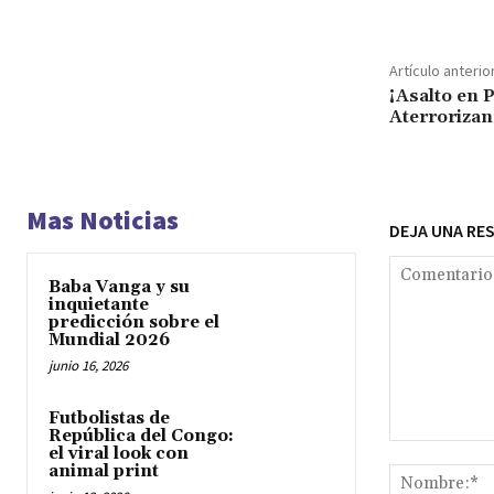
Artículo anterio
¡Asalto en 
Aterrorizan
Mas Noticias
DEJA UNA RE
Baba Vanga y su
inquietante
predicción sobre el
Mundial 2026
junio 16, 2026
Futbolistas de
República del Congo:
Comentario:
el viral look con
animal print