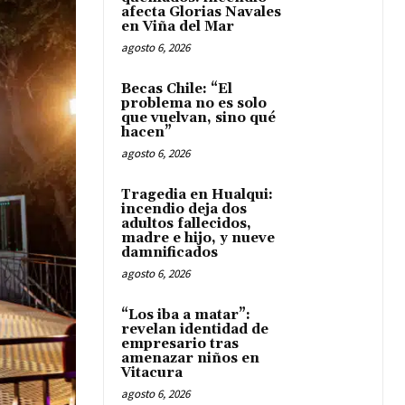
afecta Glorias Navales
en Viña del Mar
agosto 6, 2026
Becas Chile: “El
problema no es solo
que vuelvan, sino qué
hacen”
agosto 6, 2026
Tragedia en Hualqui:
incendio deja dos
adultos fallecidos,
madre e hijo, y nueve
damnificados
agosto 6, 2026
“Los iba a matar”:
revelan identidad de
empresario tras
amenazar niños en
Vitacura
agosto 6, 2026