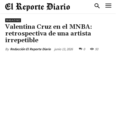
MAGAZINE
Valentina Cruz en el MNBA:
retrospectiva de una artista
irrepetible
junio 13, 2026
0
93
By
Redacción El Reporte Diario