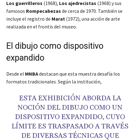
Los guerrilleros
(1968),
Los ajedrecistas
(1968) y sus
famosos
Rompecabezas
de cerca de 1970. También se
incluye el registro de
Marat
(1972), una acción de arte
realizada en el frontis del museo.
El dibujo como dispositivo
expandido
Desde el
MNBA
destacan que esta muestra desafía los
formatos tradicionales. Según la institución,
ESTA EXHIBICIÓN ABORDA LA
NOCIÓN DEL DIBUJO COMO UN
DISPOSITIVO EXPANDIDO, CUYO
LÍMITE ES TRASPASADO A TRAVÉS
DE DIVERSAS TÉCNICAS QUE