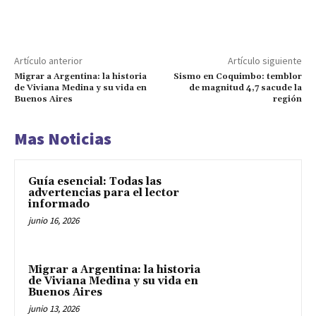
Artículo anterior
Artículo siguiente
Migrar a Argentina: la historia
Sismo en Coquimbo: temblor
de Viviana Medina y su vida en
de magnitud 4,7 sacude la
Buenos Aires
región
Mas Noticias
Guía esencial: Todas las
advertencias para el lector
informado
junio 16, 2026
Migrar a Argentina: la historia
de Viviana Medina y su vida en
Buenos Aires
junio 13, 2026