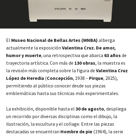
El
Museo Nacional de Bellas Artes (MNBA)
alberga
actualmente la exposición
Valentina Cruz. De amor,
humor y muerte
, una retrospectiva que abarca
63 años
de
trayectoria artística. Con más de
130 obras
, la muestra es
la revisión más completa sobre la figura de
Valentina Cruz
López de Heredia
(
Concepción
, 1938 –
Pirque
, 2025),
permitiendo al público conocer desde sus piezas
emblemáticas hasta sus técnicas más experimentales.
La exhibición, disponible hasta el
30 de agosto
, despliega
un recorrido por diversas disciplinas como el dibujo, la
ilustración, la escultura y el collage. Entre las piezas
destacadas se encuentran
Hombre de pie
(1964), la serie