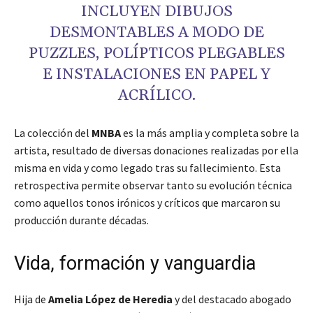
INCLUYEN DIBUJOS
DESMONTABLES A MODO DE
PUZZLES, POLÍPTICOS PLEGABLES
E INSTALACIONES EN PAPEL Y
ACRÍLICO.
La colección del
MNBA
es la más amplia y completa sobre la
artista, resultado de diversas donaciones realizadas por ella
misma en vida y como legado tras su fallecimiento. Esta
retrospectiva permite observar tanto su evolución técnica
como aquellos tonos irónicos y críticos que marcaron su
producción durante décadas.
Vida, formación y vanguardia
Hija de
Amelia López de Heredia
y del destacado abogado