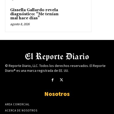
Gissella Gallardo revela
diagnóstico: “Me tenían
mal hace días”
agosto 8, 2026
© Reporte Diario, LLC. Todos los derechos reservados. El Reporte
Diario® es una marca registrada de EE. UU.
Nosotros
AREA COMERCIAL
ACERCA DE NOSOTROS