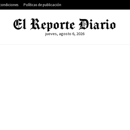
condiciones
Políticas de publicación
jueves, agosto 6, 2026