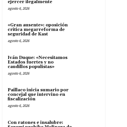
ejercer ilegalmente
agosto 6, 2026
«Gran ausente»: oposición
critica megarreforma de
seguridad de Kast
agosto 6, 2026
Iván Duque: «Necesitamos
Estados fuertes y no
caudillos populistas»
agosto 6, 2026
Paillaco inicia sumario por
concejal que intervino en
fiscalización
agosto 6, 2026
Con ratones e insalubre: