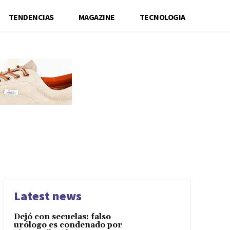
TENDENCIAS
MAGAZINE
TECNOLOGIA
Latest news
Dejó con secuelas: falso
urólogo es condenado por