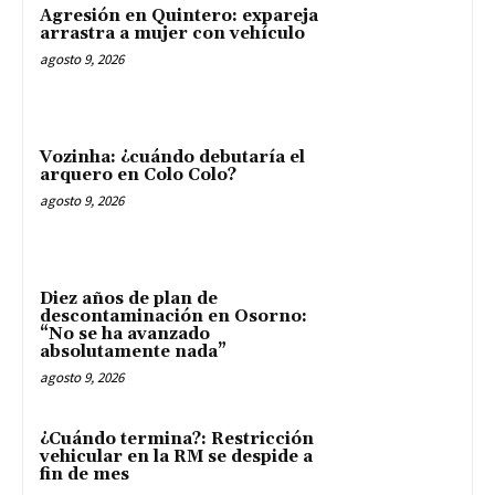
Agresión en Quintero: expareja
arrastra a mujer con vehículo
agosto 9, 2026
Vozinha: ¿cuándo debutaría el
arquero en Colo Colo?
agosto 9, 2026
Diez años de plan de
descontaminación en Osorno:
“No se ha avanzado
absolutamente nada”
agosto 9, 2026
¿Cuándo termina?: Restricción
vehicular en la RM se despide a
fin de mes