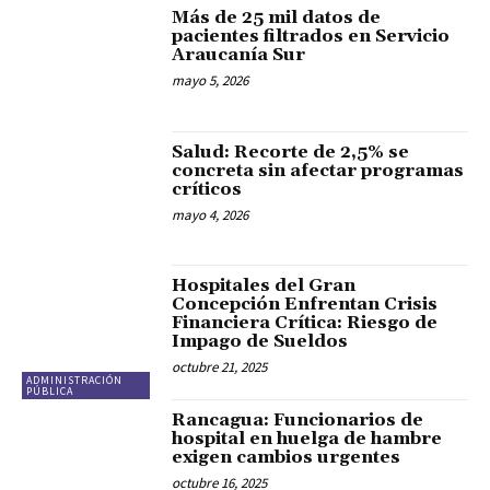
Más de 25 mil datos de
pacientes filtrados en Servicio
Araucanía Sur
mayo 5, 2026
Salud: Recorte de 2,5% se
concreta sin afectar programas
críticos
mayo 4, 2026
Hospitales del Gran
Concepción Enfrentan Crisis
Financiera Crítica: Riesgo de
Impago de Sueldos
octubre 21, 2025
ADMINISTRACIÓN
PÚBLICA
Rancagua: Funcionarios de
hospital en huelga de hambre
exigen cambios urgentes
octubre 16, 2025