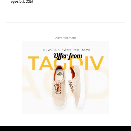
agosto 9, 2026
- Advertisement -