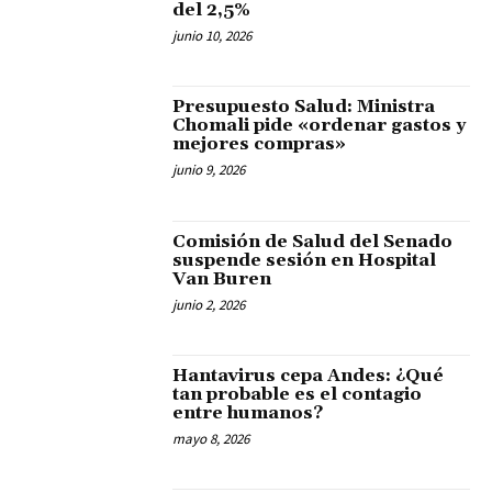
del 2,5%
junio 10, 2026
Presupuesto Salud: Ministra
Chomali pide «ordenar gastos y
mejores compras»
junio 9, 2026
Comisión de Salud del Senado
suspende sesión en Hospital
Van Buren
junio 2, 2026
Hantavirus cepa Andes: ¿Qué
tan probable es el contagio
entre humanos?
mayo 8, 2026