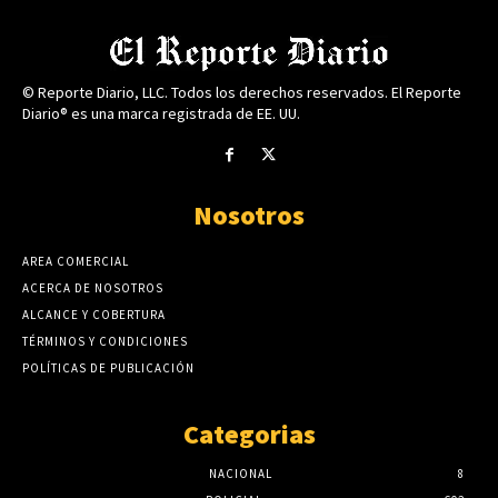
© Reporte Diario, LLC. Todos los derechos reservados. El Reporte
Diario® es una marca registrada de EE. UU.
Nosotros
AREA COMERCIAL
ACERCA DE NOSOTROS
ALCANCE Y COBERTURA
TÉRMINOS Y CONDICIONES
POLÍTICAS DE PUBLICACIÓN
Categorias
NACIONAL
8