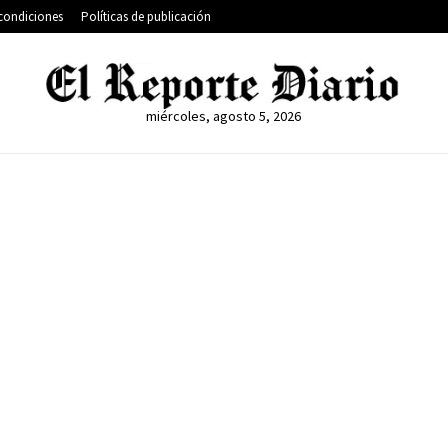
condiciones
Políticas de publicación
miércoles, agosto 5, 2026