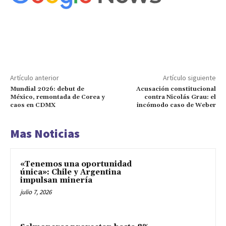
Artículo anterior
Artículo siguiente
Mundial 2026: debut de
Acusación constitucional
México, remontada de Corea y
contra Nicolás Grau: el
caos en CDMX
incómodo caso de Weber
Mas Noticias
«Tenemos una oportunidad
única»: Chile y Argentina
impulsan minería
julio 7, 2026