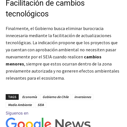
Facilitación de cambios
tecnológicos
Finalmente, el Gobierno busca eliminar burocracia
innecesaria mediante la facilitación de actualizaciones
tecnológicas. La indicación propone que los proyectos que
ya cuentan con aprobación ambiental no necesiten pasar
nuevamente por el SEIA cuando realicen
cambios
menores
, siempre que estos ocurran dentro de la zona
previamente autorizada y no generen efectos ambientales
relevantes para el ecosistema.
TAGS
Economía
Gobierno de Chile
inversiones
Medio Ambiente
SEIA
Síguenos en