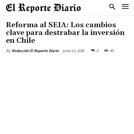
Reforma al SEIA: Los cambios
clave para destrabar la inversión
en Chile
junio 12, 2026
0
49
By
Redacción El Reporte Diario