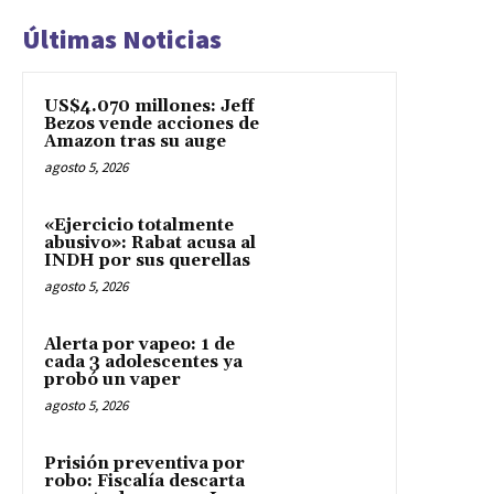
Últimas Noticias
US$4.070 millones: Jeff
Bezos vende acciones de
Amazon tras su auge
agosto 5, 2026
«Ejercicio totalmente
abusivo»: Rabat acusa al
INDH por sus querellas
agosto 5, 2026
Alerta por vapeo: 1 de
cada 3 adolescentes ya
probó un vaper
agosto 5, 2026
Prisión preventiva por
robo: Fiscalía descarta