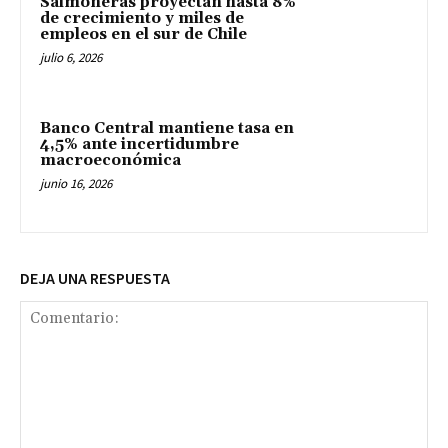
Salmoneras proyectan hasta 8%
de crecimiento y miles de
empleos en el sur de Chile
julio 6, 2026
Banco Central mantiene tasa en
4,5% ante incertidumbre
macroeconómica
junio 16, 2026
DEJA UNA RESPUESTA