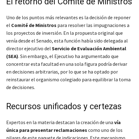
El retorno del Comité de Ministros
Uno de los puntos más relevantes es la decisión de reponer
el
Comité de Ministros
para resolver las impugnaciones a
los proyectos de inversión. En la propuesta original que
venía desde el Senado, esta función había sido delegada al
director ejecutivo del
Servicio de Evaluación Ambiental
(SEA)
. Sin embargo, el Ejecutivo ha argumentado que
concentrar esta facultad en una sola figura podría derivar
en decisiones arbitrarias, por lo que se ha optado por
reinstaurar el organismo colegiado para equilibrar la toma
de decisiones.
Recursos unificados y certezas
Expertos en la materia destacan la creación de una
vía
única para presentar reclamaciones
como uno de los
pilares de este paquete de indicaciones. Este mecanismo