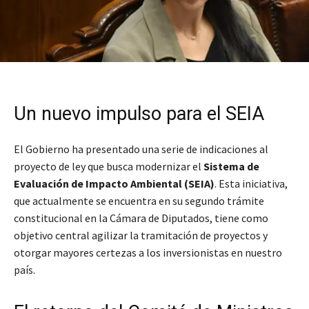
Un nuevo impulso para el SEIA
El Gobierno ha presentado una serie de indicaciones al
proyecto de ley que busca modernizar el
Sistema de
Evaluación de Impacto Ambiental (SEIA)
. Esta iniciativa,
que actualmente se encuentra en su segundo trámite
constitucional en la Cámara de Diputados, tiene como
objetivo central agilizar la tramitación de proyectos y
otorgar mayores certezas a los inversionistas en nuestro
país.