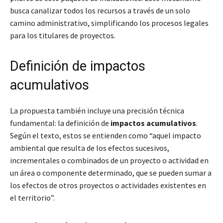
busca canalizar todos los recursos a través de un solo
camino administrativo, simplificando los procesos legales
para los titulares de proyectos.
Definición de impactos
acumulativos
La propuesta también incluye una precisión técnica
fundamental: la definición de
impactos acumulativos
.
Según el texto, estos se entienden como “aquel impacto
ambiental que resulta de los efectos sucesivos,
incrementales o combinados de un proyecto o actividad en
un área o componente determinado, que se pueden sumar a
los efectos de otros proyectos o actividades existentes en
el territorio”.