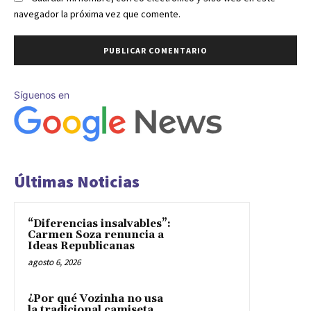
navegador la próxima vez que comente.
Síguenos en
Últimas Noticias
“Diferencias insalvables”:
Carmen Soza renuncia a
Ideas Republicanas
agosto 6, 2026
¿Por qué Vozinha no usa
la tradicional camiseta