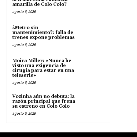
amarilla de Colo Colo?
agosto 6, 2026
¿Metro sin
mantenimiento?: falla de
trenes expone problemas
agosto 6, 2026
Moira Miller: «Nunca he
visto una exigencia de
cirugía para estar en una
teleserie»
agosto 6, 2026
Vozinha aún no debuta: la
razón principal que frena
su estreno en Colo Colo
agosto 6, 2026