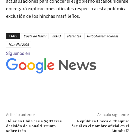
actualizaciones para conocer si el gobierno estadounidense
entregará explicaciones oficiales respecto a esta polémica
exclusión de los hinchas marfileños.
TAGS
Costa de Marfil
EEUU
elefantes
fútbol internacional
Mundial 2026
Síguenos en
Artículo anterior
Artículo siguiente
Dólar en Chile cae a $902 tras
República Checa o Chequia:
decisión de Donald Trump
¿Cuál es el nombre oficial en el
sobre Irán
Mundial?