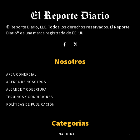
© Reporte Diario, LLC. Todos los derechos reservados. El Reporte
Diario® es una marca registrada de EE. UU.
Nosotros
AREA COMERCIAL
ACERCA DE NOSOTROS
ALCANCE Y COBERTURA
TÉRMINOS Y CONDICIONES
POLÍTICAS DE PUBLICACIÓN
Categorias
NACIONAL
8