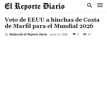
Veto de EEUU a hinchas de Costa
de Marfil para el Mundial 2026
junio 11, 2026
0
57
By
Redacción El Reporte Diario