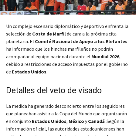
Un complejo escenario diplomático y deportivo enfrenta la
selección de
Costa de Marfil
de cara a la próxima cita
planetaria. El
Comité Nacional de Apoyo a los Elefantes
ha informado que los hinchas marfileños no podrán
acompañar al equipo nacional durante el
Mundial 2026
,
debido a restricciones de acceso impuestas por el gobierno
de
Estados Unidos
.
Detalles del veto de visado
La medida ha generado desconcierto entre los seguidores
que planeaban asistir a la Copa del Mundo que organizarán
en conjunto
Estados Unidos
,
México
y
Canadá
. Según la
información oficial, las autoridades estadounidenses han