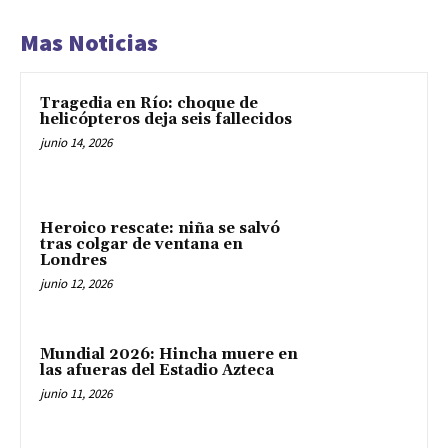
Mas Noticias
Tragedia en Río: choque de
helicópteros deja seis fallecidos
junio 14, 2026
Heroico rescate: niña se salvó
tras colgar de ventana en
Londres
junio 12, 2026
Mundial 2026: Hincha muere en
las afueras del Estadio Azteca
junio 11, 2026