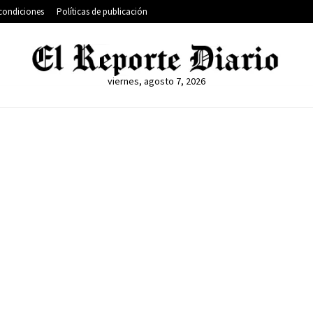
condiciones
Políticas de publicación
viernes, agosto 7, 2026