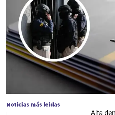
Noticias más leídas
Alta de