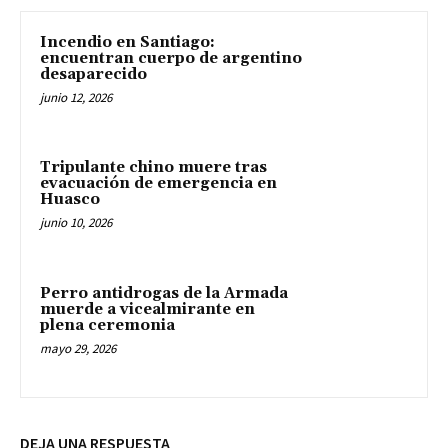
Incendio en Santiago:
encuentran cuerpo de argentino
desaparecido
junio 12, 2026
Tripulante chino muere tras
evacuación de emergencia en
Huasco
junio 10, 2026
Perro antidrogas de la Armada
muerde a vicealmirante en
plena ceremonia
mayo 29, 2026
DEJA UNA RESPUESTA