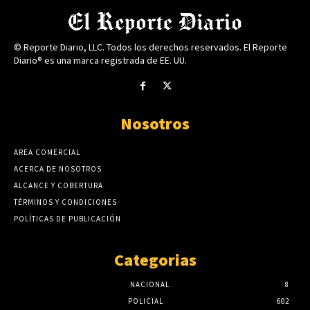
© Reporte Diario, LLC. Todos los derechos reservados. El Reporte
Diario® es una marca registrada de EE. UU.
Nosotros
AREA COMERCIAL
ACERCA DE NOSOTROS
ALCANCE Y COBERTURA
TÉRMINOS Y CONDICIONES
POLÍTICAS DE PUBLICACIÓN
Categorias
NACIONAL
8
POLICIAL
602