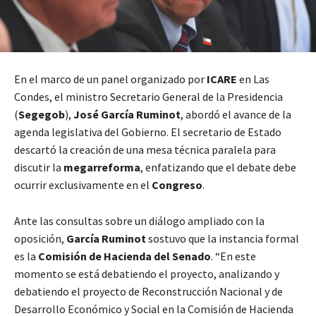
En el marco de un panel organizado por
ICARE
en Las
Condes, el ministro Secretario General de la Presidencia
(
Segegob
),
José García Ruminot
, abordó el avance de la
agenda legislativa del Gobierno. El secretario de Estado
descartó la creación de una mesa técnica paralela para
discutir la
megarreforma
, enfatizando que el debate debe
ocurrir exclusivamente en el
Congreso
.
Ante las consultas sobre un diálogo ampliado con la
oposición,
García Ruminot
sostuvo que la instancia formal
es la
Comisión de Hacienda del Senado
. “En este
momento se está debatiendo el proyecto, analizando y
debatiendo el proyecto de Reconstrucción Nacional y de
Desarrollo Económico y Social en la Comisión de Hacienda