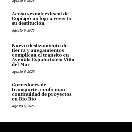
agosto 6, 2026
Acoso sexual: exfiscal de
Copiapó no logra revertir
su destitución
agosto 6, 2026
Nuevo deslizamiento de
tierra y anegamientos
complican el tránsito en
Avenida España hacia Viña
del Mar
agosto 6, 2026
Corredores de
transporte: confirman
continuidad de proyectos
en Bío Bío
agosto 6, 2026