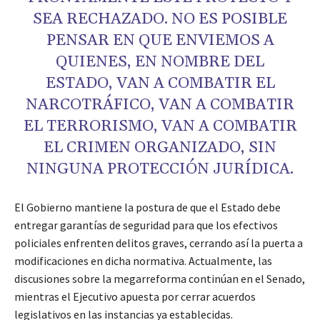
SEA RECHAZADO. NO ES POSIBLE
PENSAR EN QUE ENVIEMOS A
QUIENES, EN NOMBRE DEL
ESTADO, VAN A COMBATIR EL
NARCOTRÁFICO, VAN A COMBATIR
EL TERRORISMO, VAN A COMBATIR
EL CRIMEN ORGANIZADO, SIN
NINGUNA PROTECCIÓN JURÍDICA.
El Gobierno mantiene la postura de que el Estado debe
entregar garantías de seguridad para que los efectivos
policiales enfrenten delitos graves, cerrando así la puerta a
modificaciones en dicha normativa. Actualmente, las
discusiones sobre la megarreforma continúan en el Senado,
mientras el Ejecutivo apuesta por cerrar acuerdos
legislativos en las instancias ya establecidas.