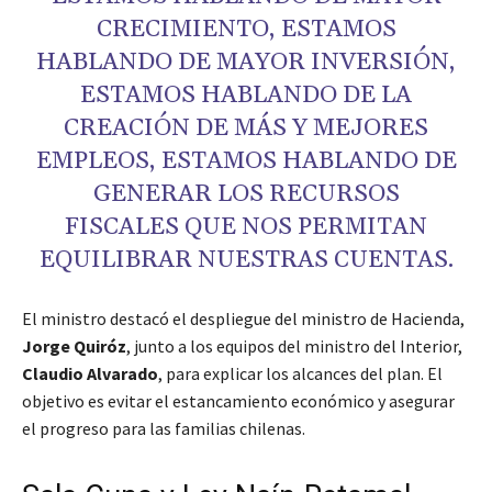
CRECIMIENTO, ESTAMOS
HABLANDO DE MAYOR INVERSIÓN,
ESTAMOS HABLANDO DE LA
CREACIÓN DE MÁS Y MEJORES
EMPLEOS, ESTAMOS HABLANDO DE
GENERAR LOS RECURSOS
FISCALES QUE NOS PERMITAN
EQUILIBRAR NUESTRAS CUENTAS.
El ministro destacó el despliegue del ministro de Hacienda,
Jorge Quiróz
, junto a los equipos del ministro del Interior,
Claudio Alvarado
, para explicar los alcances del plan. El
objetivo es evitar el estancamiento económico y asegurar
el progreso para las familias chilenas.