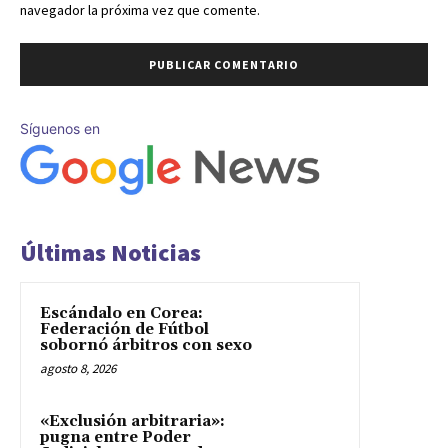
navegador la próxima vez que comente.
Síguenos en
Últimas Noticias
Escándalo en Corea:
Federación de Fútbol
sobornó árbitros con sexo
agosto 8, 2026
«Exclusión arbitraria»:
pugna entre Poder