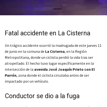
Fatal accidente en La Cisterna
Un trágico accidente ocurrió la madrugada de este jueves 11
de junio en la comuna de
La Cisterna
, en la Región
Metropolitana, donde un ciclista perdió la vida tras ser
atropellado. El hecho tuvo lugar específicamente en la
intersección de la
avenida José Joaquín Prieto con El
Parrón
, zona donde el ciclista circulaba antes de ser
impactado por un vehículo.
Conductor se dio a la fuga