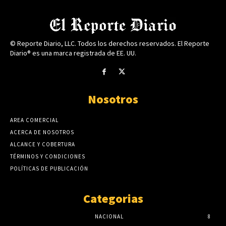
© Reporte Diario, LLC. Todos los derechos reservados. El Reporte
Diario® es una marca registrada de EE. UU.
Nosotros
AREA COMERCIAL
ACERCA DE NOSOTROS
ALCANCE Y COBERTURA
TÉRMINOS Y CONDICIONES
POLÍTICAS DE PUBLICACIÓN
Categorias
NACIONAL
8