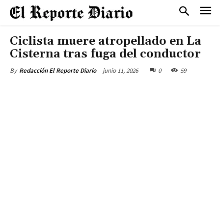
Ciclista muere atropellado en La
Cisterna tras fuga del conductor
junio 11, 2026
0
59
By
Redacción El Reporte Diario