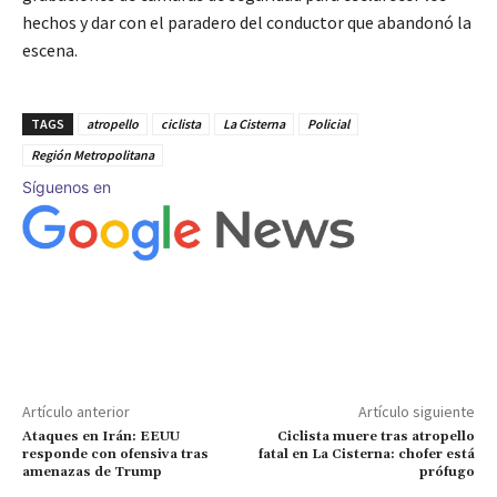
hechos y dar con el paradero del conductor que abandonó la
escena.
TAGS
atropello
ciclista
La Cisterna
Policial
Región Metropolitana
Síguenos en
Artículo anterior
Artículo siguiente
Ataques en Irán: EEUU
Ciclista muere tras atropello
responde con ofensiva tras
fatal en La Cisterna: chofer está
amenazas de Trump
prófugo