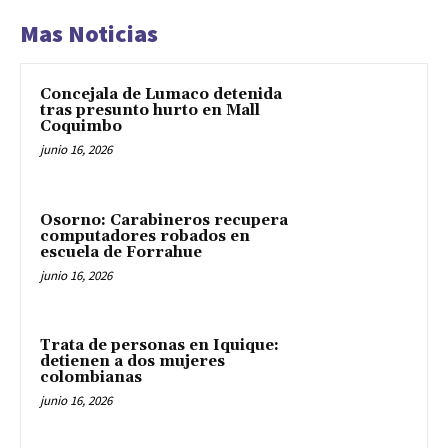
Mas Noticias
Concejala de Lumaco detenida
tras presunto hurto en Mall
Coquimbo
junio 16, 2026
Osorno: Carabineros recupera
computadores robados en
escuela de Forrahue
junio 16, 2026
Trata de personas en Iquique:
detienen a dos mujeres
colombianas
junio 16, 2026