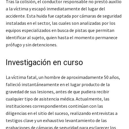
Tras la colisión, el conductor responsable no prestó auxilio
a la víctima y escapó inmediatamente del lugar del
accidente. Esta huida fue captada por cámaras de seguridad
instaladas en el sector, las cuales son analizadas por los
equipos especializados en busca de pistas que permitan
identificar al sujeto, quien hasta el momento permanece
prófugo y sin detenciones.
Investigación en curso
La víctima fatal, un hombre de aproximadamente 50 años,
falleció instantáneamente en el lugar producto de la
gravedad de sus lesiones, antes de que pudiera recibir
cualquier tipo de asistencia médica. Actualmente, las
instituciones correspondientes continúan con las
diligencias en el sitio del suceso, realizando entrevistas a
testigos clave y un exhaustivo levantamiento de las
grabaciones de cámaras de seguridad para esclarecer los