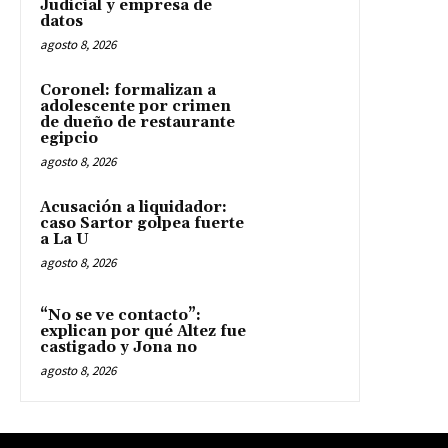
Judicial y empresa de
datos
agosto 8, 2026
Coronel: formalizan a
adolescente por crimen
de dueño de restaurante
egipcio
agosto 8, 2026
Acusación a liquidador:
caso Sartor golpea fuerte
a La U
agosto 8, 2026
“No se ve contacto”:
explican por qué Altez fue
castigado y Jona no
agosto 8, 2026