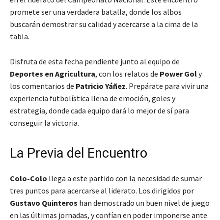
promete ser una verdadera batalla, donde los albos
buscarán demostrar su calidad y acercarse a la cima de la
tabla.
Disfruta de esta fecha pendiente junto al equipo de
Deportes en Agricultura
, con los relatos de
Power Gol
y
los comentarios de
Patricio Yáñez
. Prepárate para vivir una
experiencia futbolística llena de emoción, goles y
estrategia, donde cada equipo dará lo mejor de sí para
conseguir la victoria.
La Previa del Encuentro
Colo-Colo
llega a este partido con la necesidad de sumar
tres puntos para acercarse al liderato. Los dirigidos por
Gustavo Quinteros
han demostrado un buen nivel de juego
en las últimas jornadas, y confían en poder imponerse ante