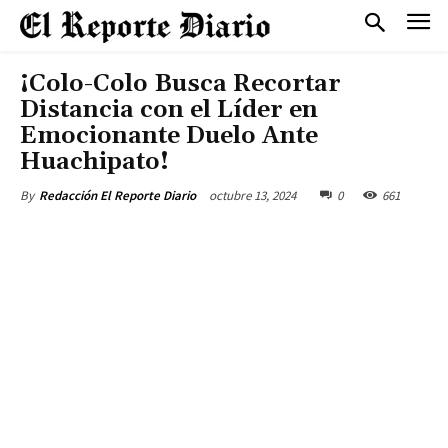
¡Colo-Colo Busca Recortar
Distancia con el Líder en
Emocionante Duelo Ante
Huachipato!
octubre 13, 2024
0
661
By
Redacción El Reporte Diario