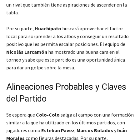
un rival que también tiene aspiraciones de ascender en la
tabla.
Por su parte,
Huachipato
buscará aprovechar el factor
local para sorprender a los albos y conseguir un resultado
positivo que les permita escalar posiciones. El equipo de
Nicolás Larcamón
ha mostrado una buena cara en el
torneo y sabe que este partido es una oportunidad única
para dar un golpe sobre la mesa.
Alineaciones Probables y Claves
del Partido
Se espera que
Colo-Colo
salga al campo con una formación
similar a la que ha utilizado en los últimos partidos, con
jugadores como
Esteban Pavez
,
Marcos Bolados
y
Iván
Morales
como figuras destacadas. Por su parte,