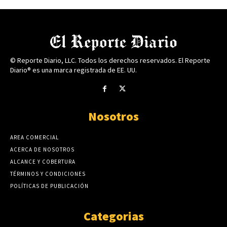
© Reporte Diario, LLC. Todos los derechos reservados. El Reporte
Diario® es una marca registrada de EE. UU.
Nosotros
AREA COMERCIAL
ACERCA DE NOSOTROS
ALCANCE Y COBERTURA
TÉRMINOS Y CONDICIONES
POLÍTICAS DE PUBLICACIÓN
Categorias