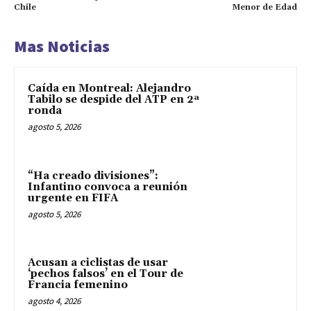
Chile
Menor de Edad
Mas Noticias
Caída en Montreal: Alejandro
Tabilo se despide del ATP en 2ª
ronda
agosto 5, 2026
“Ha creado divisiones”:
Infantino convoca a reunión
urgente en FIFA
agosto 5, 2026
Acusan a ciclistas de usar
‘pechos falsos’ en el Tour de
Francia femenino
agosto 4, 2026