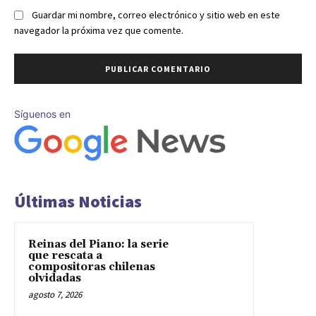
Guardar mi nombre, correo electrónico y sitio web en este
navegador la próxima vez que comente.
Síguenos en
Últimas Noticias
Reinas del Piano: la serie
que rescata a
compositoras chilenas
olvidadas
agosto 7, 2026