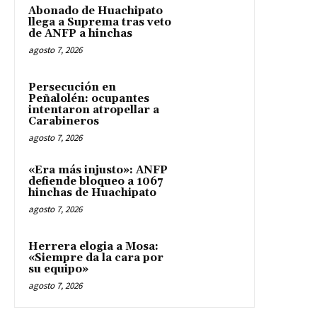
Abonado de Huachipato
llega a Suprema tras veto
de ANFP a hinchas
agosto 7, 2026
Persecución en
Peñalolén: ocupantes
intentaron atropellar a
Carabineros
agosto 7, 2026
«Era más injusto»: ANFP
defiende bloqueo a 1067
hinchas de Huachipato
agosto 7, 2026
Herrera elogia a Mosa:
«Siempre da la cara por
su equipo»
agosto 7, 2026