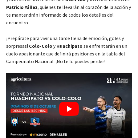
Patricio Yáñez
, quienes te llevarán al corazón de la acción y
te mantendrán informado de todos los detalles del
encuentro.
¡Prepárate para vivir una tarde llena de emoción, goles y
sorpresas!
Colo-Colo
y
Huachipato
se enfrentarán en un
duelo apasionante que definirá posiciones en la tabla del
Campeonato Nacional. ¡No te lo puedes perder!