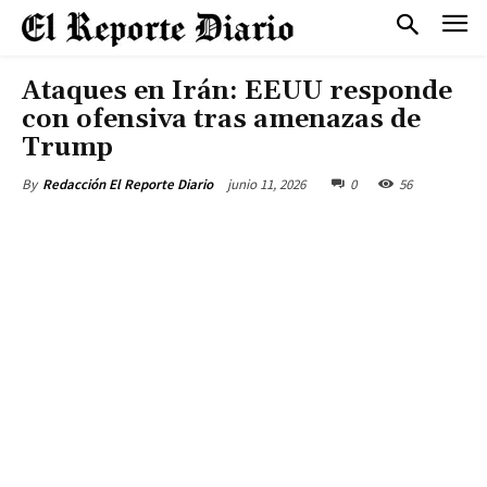
Ataques en Irán: EEUU responde
con ofensiva tras amenazas de
Trump
junio 11, 2026
0
56
By
Redacción El Reporte Diario