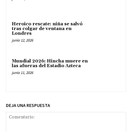
Heroico rescate: niña se salvó
tras colgar de ventana en
Londres
junio 12, 2026
Mundial 2026: Hincha muere en
las afueras del Estadio Azteca
junio 11, 2026
DEJA UNA RESPUESTA