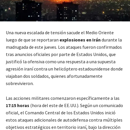
Una nueva escalada de tensión sacude el Medio Oriente
luego de que se reportaran
explosiones en Irán
durante la
madrugada de este jueves. Los ataques fueron confirmados
tras anuncios oficiales por parte de Estados Unidos, que
justificó la ofensiva como una respuesta a una supuesta
agresión iraní contra un helicóptero estadounidense donde
viajaban dos soldados, quienes afortunadamente
sobrevivieron.
Las acciones militares comenzaron específicamente a las
17:15 horas
(hora del este de EE.UU.). Según un comunicado
oficial, el Comando Central de los Estados Unidos inició
estos ataques adicionales de autodefensa contra múltiples
objetivos estratégicos en territorio iraní, bajo la dirección