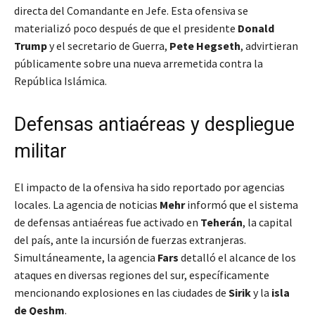
directa del Comandante en Jefe. Esta ofensiva se
materializó poco después de que el presidente
Donald
Trump
y el secretario de Guerra,
Pete Hegseth
, advirtieran
públicamente sobre una nueva arremetida contra la
República Islámica.
Defensas antiaéreas y despliegue
militar
El impacto de la ofensiva ha sido reportado por agencias
locales. La agencia de noticias
Mehr
informó que el sistema
de defensas antiaéreas fue activado en
Teherán
, la capital
del país, ante la incursión de fuerzas extranjeras.
Simultáneamente, la agencia
Fars
detalló el alcance de los
ataques en diversas regiones del sur, específicamente
mencionando explosiones en las ciudades de
Sirik
y la
isla
de Qeshm
.