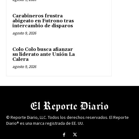
Carabineros frustra
abigeato en Futrono tras
intercambio de disparos
agosto 9, 2026
Colo Colo busca afianzar
su liderato ante Unión La
Calera
agosto 9, 2026
© Reporte Diario, LLC. Todos los derechos reservados. El Reporte
Diario® es una marca registrada de EE. UU.