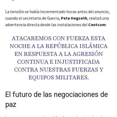
La tensión se había incrementado horas antes del anuncio,
cuando el secretario de Guerra,
Pete Hegseth
, realizó una
advertencia directa desde las instalaciones del
Centcom
:
ATACAREMOS CON FUERZA ESTA
NOCHE A LA REPÚBLICA ISLÁMICA
EN RESPUESTA A LA AGRESIÓN
CONTINUA E INJUSTIFICADA
CONTRA NUESTRAS FUERZAS Y
EQUIPOS MILITARES.
El futuro de las negociaciones de
paz