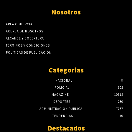
Nosotros
AREA COMERCIAL
ACERCA DE NOSOTROS
ALCANCE Y COBERTURA
TÉRMINOS Y CONDICIONES
POLÍTICAS DE PUBLICACIÓN
Categorias
NACIONAL
8
POLICIAL
602
MAGAZINE
10312
DEPORTES
230
ADMINISTRACIÓN PÚBLICA
7737
TENDENCIAS
10
Destacados