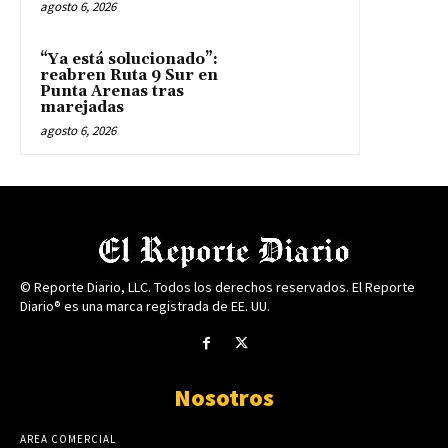
agosto 6, 2026
“Ya está solucionado”:
reabren Ruta 9 Sur en
Punta Arenas tras
marejadas
agosto 6, 2026
© Reporte Diario, LLC. Todos los derechos reservados. El Reporte
Diario® es una marca registrada de EE. UU.
Nosotros
AREA COMERCIAL