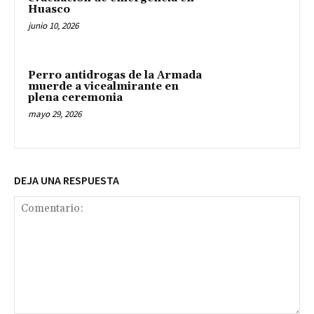
Huasco
junio 10, 2026
Perro antidrogas de la Armada
muerde a vicealmirante en
plena ceremonia
mayo 29, 2026
DEJA UNA RESPUESTA