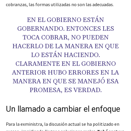
cobranzas, las formas utilizadas no son las adecuadas.
EN EL GOBIERNO ESTÁN
GOBERNANDO. ENTONCES LES
TOCA COBRAR, NO PUEDEN
HACERLO DE LA MANERA EN QUE
LO ESTÁN HACIENDO.
CLARAMENTE EN EL GOBIERNO
ANTERIOR HUBO ERRORES EN LA
MANERA EN QUE SE MANEJÓ ESA
PROMESA, ES VERDAD.
Un llamado a cambiar el enfoque
Para la exministra, la discusión actual se ha politizado en