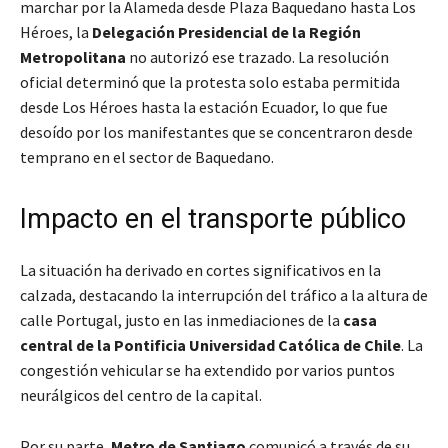
marchar por la Alameda desde Plaza Baquedano hasta Los
Héroes, la
Delegación Presidencial de la Región
Metropolitana
no autorizó ese trazado. La resolución
oficial determinó que la protesta solo estaba permitida
desde Los Héroes hasta la estación Ecuador, lo que fue
desoído por los manifestantes que se concentraron desde
temprano en el sector de Baquedano.
Impacto en el transporte público
La situación ha derivado en cortes significativos en la
calzada, destacando la interrupción del tráfico a la altura de
calle Portugal, justo en las inmediaciones de la
casa
central de la Pontificia Universidad Católica de Chile
. La
congestión vehicular se ha extendido por varios puntos
neurálgicos del centro de la capital.
Por su parte,
Metro de Santiago
comunicó a través de su