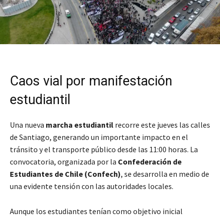
Caos vial por manifestación
estudiantil
Una nueva
marcha estudiantil
recorre este jueves las calles
de Santiago, generando un importante impacto en el
tránsito y el transporte público desde las 11:00 horas. La
convocatoria, organizada por la
Confederación de
Estudiantes de Chile (Confech)
, se desarrolla en medio de
una evidente tensión con las autoridades locales.
Aunque los estudiantes tenían como objetivo inicial