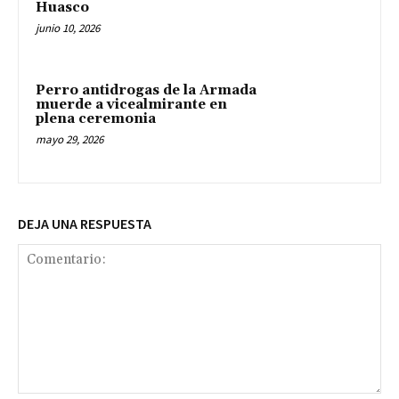
Huasco
junio 10, 2026
Perro antidrogas de la Armada
muerde a vicealmirante en
plena ceremonia
mayo 29, 2026
DEJA UNA RESPUESTA