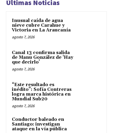
Últimas Noticias
Inusual caída de agua
nieve cubre Carahue y
Victoria en La Araucanía
agosto 7, 2026
Canal 13 confirma salida
de Manu González de ‘Hay
que decirlo’
agosto 7, 2026
“Este resultado es
inédito”: Sofía Contreras
logra marca histórica en
Mundial Sub20
agosto 7, 2026
Conductor baleado en
Santiago: investigan
ataque en la vía pública