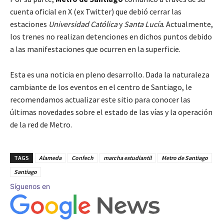
cuenta oficial en X (ex Twitter) que debió cerrar las
estaciones
Universidad Católica
y
Santa Lucía
. Actualmente,
los trenes no realizan detenciones en dichos puntos debido
a las manifestaciones que ocurren en la superficie.
Esta es una noticia en pleno desarrollo. Dada la naturaleza
cambiante de los eventos en el centro de Santiago, le
recomendamos actualizar este sitio para conocer las
últimas novedades sobre el estado de las vías y la operación
de la red de Metro.
TAGS
Alameda
Confech
marcha estudiantil
Metro de Santiago
Santiago
Síguenos en