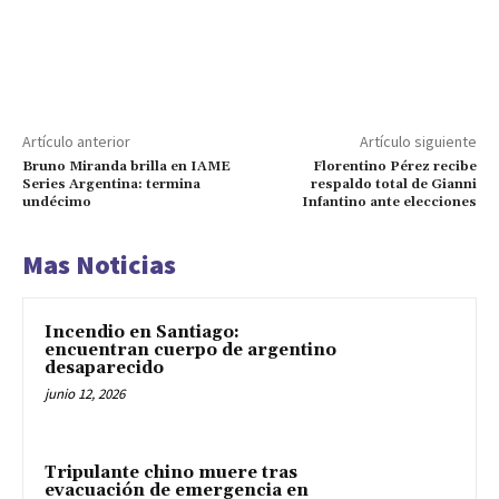
Artículo anterior
Artículo siguiente
Bruno Miranda brilla en IAME
Florentino Pérez recibe
Series Argentina: termina
respaldo total de Gianni
undécimo
Infantino ante elecciones
Mas Noticias
Incendio en Santiago:
encuentran cuerpo de argentino
desaparecido
junio 12, 2026
Tripulante chino muere tras
evacuación de emergencia en