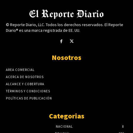
© Reporte Diario, LLC. Todos los derechos reservados. El Reporte
Diario® es una marca registrada de EE. UU.
Nosotros
AREA COMERCIAL
ACERCA DE NOSOTROS
ALCANCE Y COBERTURA
TÉRMINOS Y CONDICIONES
POLÍTICAS DE PUBLICACIÓN
Categorias
NACIONAL
8