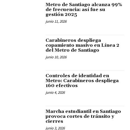
Metro de Santiago alcanza 99%
de frecuencia: así fue su
gestión 2025
junio 11, 2026
Carabineros despliega
copamiento masivo en Línea 2
del Metro de Santiago
junio 10, 2026
Controles de identidad en
Metro: Carabineros despliega
160 efectivos
junio 4, 2026
Marcha estudiantil en Santiago
provoca cortes de tránsito y
cierres
junio 3, 2026