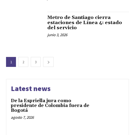
Metro de Santiago cierra
estaciones de Línea 4: estado
del servicio
junio 3, 2026
1
2
3
Latest news
De la Espriella jura como
presidente de Colombia fuera de
Bogotá
agosto 7, 2026