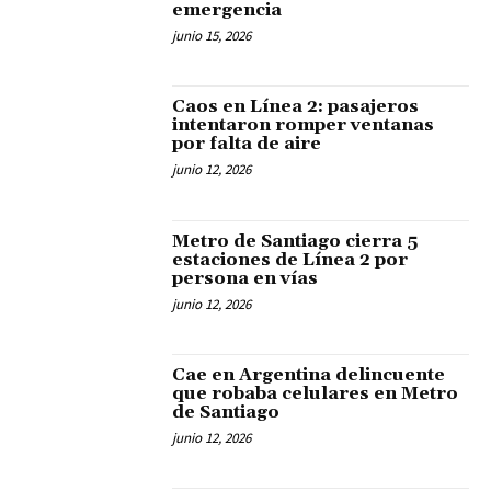
emergencia
junio 15, 2026
Caos en Línea 2: pasajeros
intentaron romper ventanas
por falta de aire
junio 12, 2026
Metro de Santiago cierra 5
estaciones de Línea 2 por
persona en vías
junio 12, 2026
Cae en Argentina delincuente
que robaba celulares en Metro
de Santiago
junio 12, 2026