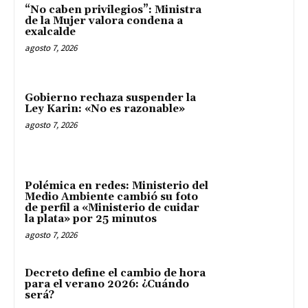
“No caben privilegios”: Ministra
de la Mujer valora condena a
exalcalde
agosto 7, 2026
Gobierno rechaza suspender la
Ley Karin: «No es razonable»
agosto 7, 2026
Polémica en redes: Ministerio del
Medio Ambiente cambió su foto
de perfil a «Ministerio de cuidar
la plata» por 25 minutos
agosto 7, 2026
Decreto define el cambio de hora
para el verano 2026: ¿Cuándo
será?