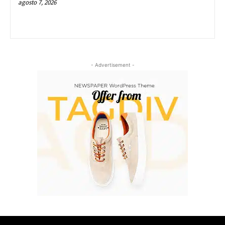
agosto 7, 2026
- Advertisement -