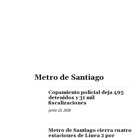
Metro de Santiago
Copamiento policial deja 495
detenidos y 31 mil
fiscalizaciones
junio 15, 2026
Metro de Santiago cierra cuatro
estaciones de Línea 2 por