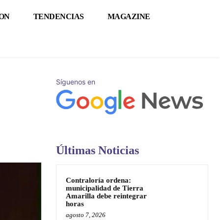
ON
TENDENCIAS
MAGAZINE
Síguenos en
Últimas Noticias
Contraloría ordena:
municipalidad de Tierra
Amarilla debe reintegrar
horas
agosto 7, 2026