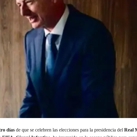
ro días
de que se celebren las elecciones para la presidencia del
Real 