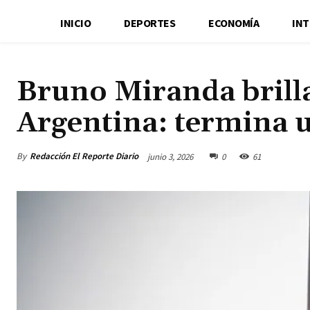
INICIO
DEPORTES
ECONOMÍA
IN
Bruno Miranda brill
Argentina: termina
By
Redacción El Reporte Diario
junio 3, 2026
0
61