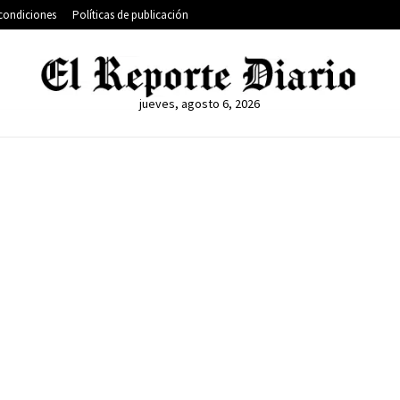
condiciones
Políticas de publicación
jueves, agosto 6, 2026