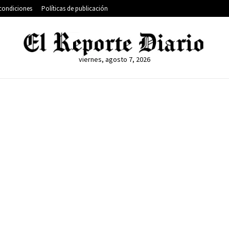
condiciones
Políticas de publicación
viernes, agosto 7, 2026