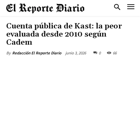
Cuenta pública de Kast: la peor
evaluada desde 2010 según
Cadem
junio 3, 2026
0
66
By
Redacción El Reporte Diario