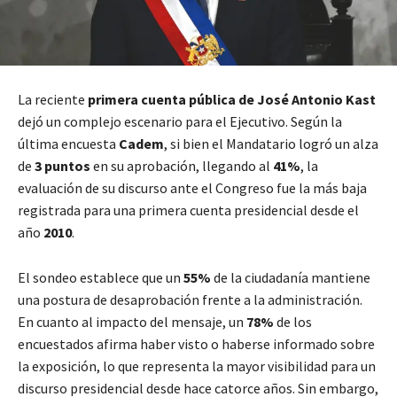
La reciente
primera cuenta pública de José Antonio Kast
dejó un complejo escenario para el Ejecutivo. Según la
última encuesta
Cadem
, si bien el Mandatario logró un alza
de
3 puntos
en su aprobación, llegando al
41%
, la
evaluación de su discurso ante el Congreso fue la más baja
registrada para una primera cuenta presidencial desde el
año
2010
.
El sondeo establece que un
55%
de la ciudadanía mantiene
una postura de desaprobación frente a la administración.
En cuanto al impacto del mensaje, un
78%
de los
encuestados afirma haber visto o haberse informado sobre
la exposición, lo que representa la mayor visibilidad para un
discurso presidencial desde hace catorce años. Sin embargo,