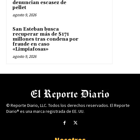
denuncian escasez de
pellet
agosto 9, 2026
San Esteban busca
recuperar más de $171
millones tras condena por
fraude en caso
«Limpiafosas»
agosto 9, 2026
© Reporte Diario, LLC. Todos los derechos reservados. El Reporte
Diario® es una marca registrada de EE. UU.
Nosotros