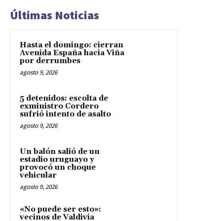
Últimas Noticias
Hasta el domingo: cierran
Avenida España hacia Viña
por derrumbes
agosto 9, 2026
5 detenidos: escolta de
exministro Cordero
sufrió intento de asalto
agosto 9, 2026
Un balón salió de un
estadio uruguayo y
provocó un choque
vehicular
agosto 9, 2026
«No puede ser esto»:
vecinos de Valdivia