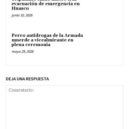
evacuación de emergencia en
Huasco
junio 10, 2026
Perro antidrogas de la Armada
muerde a vicealmirante en
plena ceremonia
mayo 29, 2026
DEJA UNA RESPUESTA