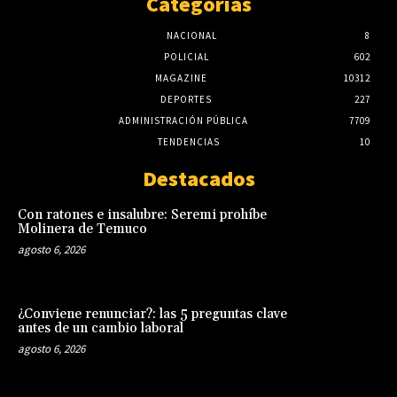
Categorias
NACIONAL
8
POLICIAL
602
MAGAZINE
10312
DEPORTES
227
ADMINISTRACIÓN PÚBLICA
7709
TENDENCIAS
10
Destacados
Con ratones e insalubre: Seremi prohíbe
Molinera de Temuco
agosto 6, 2026
¿Conviene renunciar?: las 5 preguntas clave
antes de un cambio laboral
agosto 6, 2026