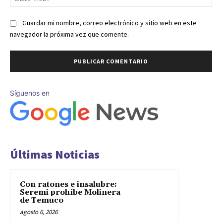
we
Guardar mi nombre, correo electrónico y sitio web en este
navegador la próxima vez que comente.
Síguenos en
Últimas Noticias
Con ratones e insalubre:
Seremi prohíbe Molinera
de Temuco
agosto 6, 2026