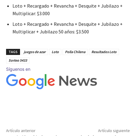
Loto + Recargado + Revancha + Desquite + Jubilazo +
Multiplicar: $3.000
Loto + Recargado + Revancha + Desquite + Jubilazo +
Multiplicar + Jubilazo 50 años: $3.500
TAGS
juegos de azar
Loto
Polla Chilena
Resultados Loto
Sorteo 5433
Síguenos en
Artículo anterior
Artículo siguiente